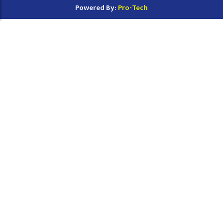
Powered By:
Pro-Tech