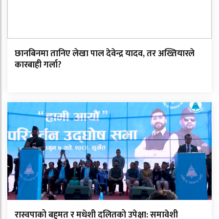
छानबिनमा तानिए लेखा पाल देवेन्द्र यादव, तर अख्तियारले
कारबाही गर्ला?
रास्वपाको बहुमत र मधेशी दलितको उपेक्षा: समावेशी