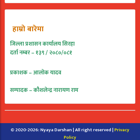
हाम्रो बारेमा
जिल्ला प्रशासन कार्यालय सिरहा
दर्ता नम्बर – १३९ / २०८०/०८१
प्रकाशक – आलोक यादव
सम्पादक – कौशलेन्द्र नारायण राम
© 2020-2026: Nyaya Darshan | All right reserved |
Privacy
Policy