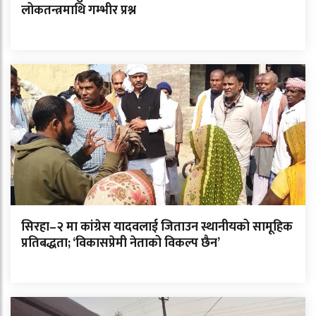
लोकतन्त्रमाथि गम्भीर प्रश्न
सिरहा–२ मा कांग्रेस यादवलाई जिताउन स्थानीयको सामूहिक
प्रतिबद्धता; ‘विकासप्रेमी नेताको विकल्प छैन’