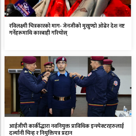
रविलक्ष्मी चित्रकारको माग- जेनजीको मुखुण्डो ओढेर देश नष्ट
गर्नेहरूमाथि कारबाही गरियोस्
आईजीपी कार्कीद्धारा नवनियुक्त प्राविधिक इन्स्पेक्टरहरुलाई
दर्ज्यानी चिन्ह र नियुक्तिपत्र प्रदान