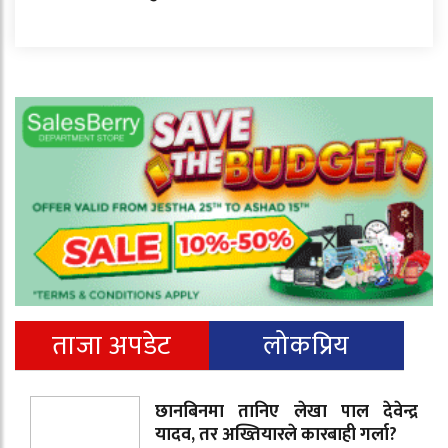
ताजा अपडेट
लोकप्रिय
छानबिनमा तानिए लेखा पाल देवेन्द्र
यादव, तर अख्तियारले कारबाही गर्ला?