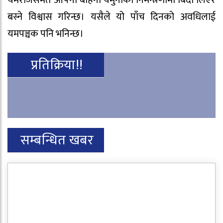
बस्ने विश्वास गरिन्छ। यसैले यो पाँच दिनको अवधिलाई
यमपञ्चक पनि भनिन्छ।
प्रतिक्रिया!!
सम्बन्धित खबर