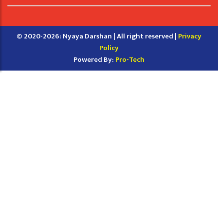
© 2020-2026: Nyaya Darshan | All right reserved |
Privacy
Policy
Powered By:
Pro-Tech