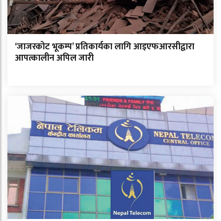
‘जाजरकोट भूकम्प’ प्रतिकार्यका लागि आइएफआरसीद्वारा
आपत्कालीन अपिल जारी