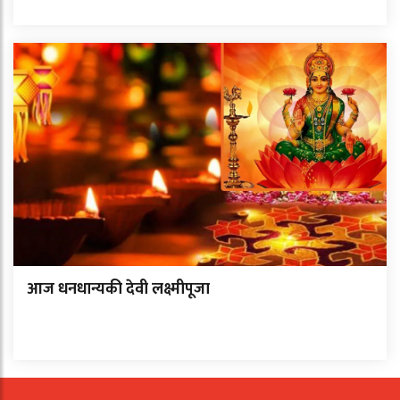
आज धनधान्यकी देवी लक्ष्मीपूजा