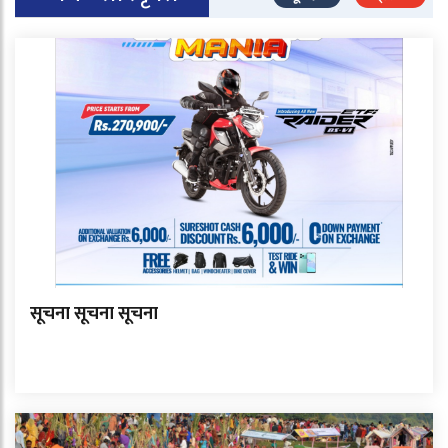
सूचना सूचना सूचना