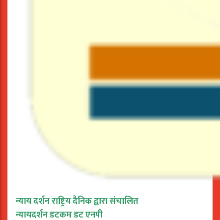
न्याय दर्शन राष्ट्रिय दैनिक द्वारा संचालित
न्यायदर्शन डटकम डट एनपी