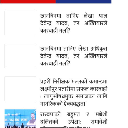
छानबिनमा तानिए लेखा पाल
देवेन्द्र यादव, तर अख्तियारले
कारबाही गर्ला?
छानबिनमा तानिए लेखा अधिकृत
देवेन्द्र यादव, तर अख्तियारले
कारबाही गर्ला?
प्रहरी निरीक्षक मल्लको कमान्डमा
लक्ष्मीपुर पतारीमा सफल कारबाही
: लागुऔषधमुक्त समाजका लागि
नागरिकको ऐक्यबद्धता
रास्वपाको बहुमत र मधेशी
दलितको उपेक्षा: समावेशी