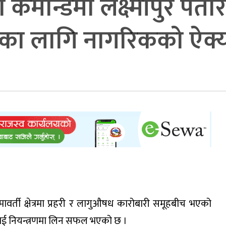
को कमान्डमा लक्ष्मीपुर प
का लागि नागरिकको ऐक्य
वर्ती क्षेत्रमा प्रहरी र लागुऔषध कारोबारी समूहबीच भएको
ाई नियन्त्रणमा लिन सफल भएको छ ।