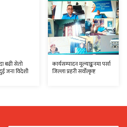
ा बढी सेतो
कार्यसम्पादन मूल्याङ्कनमा पर्सा
ुई जना विदेशी
जिल्ला प्रहरी सर्वोत्कृष्ट