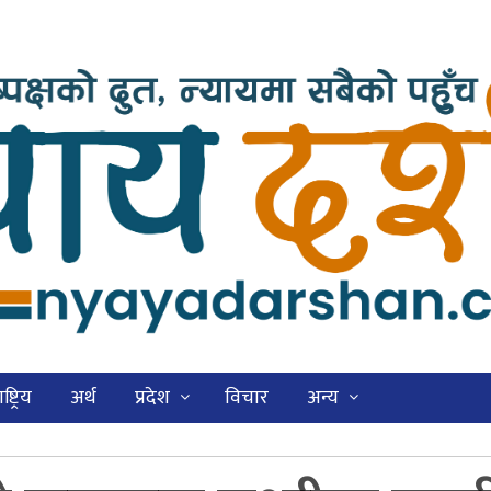
ष्ट्रिय
अर्थ
प्रदेश
विचार
अन्य