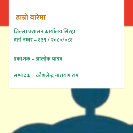
हाम्रो बारेमा
जिल्ला प्रशासन कार्यालय सिरहा
दर्ता नम्बर – १३९ / २०८०/०८१
प्रकाशक – आलोक यादव
सम्पादक – कौशलेन्द्र नारायण राम