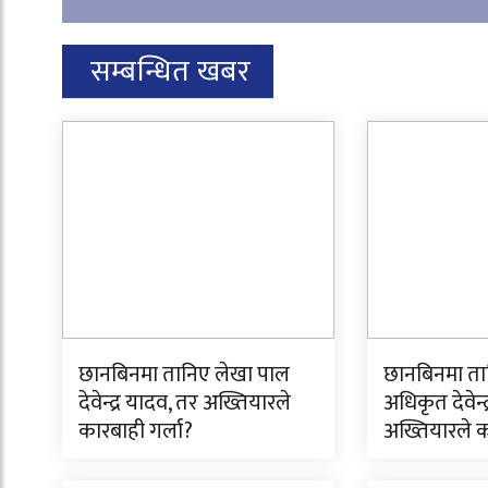
सम्बन्धित खबर
छानबिनमा तानिए लेखा पाल
छानबिनमा ता
देवेन्द्र यादव, तर अख्तियारले
अधिकृत देवेन्
कारबाही गर्ला?
अख्तियारले क