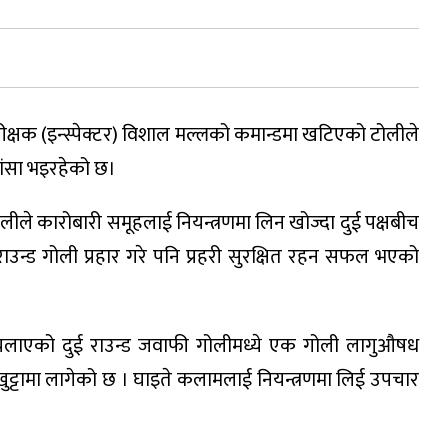
िरीक्षक (इन्स्पेक्टर) विशाल मल्लको कमान्डमा खटिएको टोलीले
शंसा भइरहेको छ।
ोलीले कारोबारी समूहलाई नियन्त्रणमा लिन खोज्दा दुई पक्षबीच
ाउन्ड गोली प्रहार गरे पनि प्रहरी सुरक्षित रहन सफल भएको
ीले चलाएको दुई राउन्ड जवाफी गोलीमध्ये एक गोली लागुऔषध
ट्टामा लागेको छ । घाइते कलामलाई नियन्त्रणमा लिई उपचार