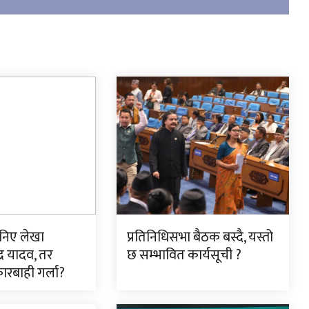
निए लेखा
प्रतिनिधिसभा बैठक बस्दै, यस्तो
द्र यादव, तर
छ सम्भावित कार्यसूची ?
ारबाही गर्ला?