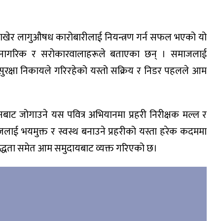
ी राखेर लागुऔषध कारोबारीलाई नियन्त्रण गर्न सफल भएको यो
नीय नागरिक र सरोकारवालाहरूले बताएका छन् । समाजलाई
रक्षा निकायले गरिरहेको यस्तो सक्रिय र निडर पहलले आम
 हुनबाट जोगाउने यस पवित्र अभियानमा प्रहरी निरीक्षक मल्ल र
 समाजलाई भयमुक्त र स्वस्थ बनाउने प्रहरीको यस्ता हरेक कदममा
बद्धता समेत आम समुदायबाट व्यक्त गरिएको छ।