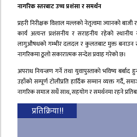
नागरिक स्तरबाट उच्च प्रशंसा र समर्थन
प्रहरी निरीक्षक विशाल मल्लको नेतृत्वमा ज्यानको बाज
कार्य अत्यन्त प्रशंसनीय र सराहनीय रहेको स्था
लागुऔषधको गम्भीर दलदल र कुलतबाट मुक्त बनाउन सु
नागरिकमा ठूलो सकारात्मक सन्देश प्रवाह गरेको छ।
अपराध नियन्त्रण गर्ने तथा युवापुस्ताको भविष्य बर्बाद
उहाँको सम्पूर्ण टोलीप्रति हार्दिक सम्मान व्यक्त गर्दै,
नागरिक समाज सधैं साथ, सहयोग र समर्थनमा रहने प्रति
प्रतिक्रिया!!