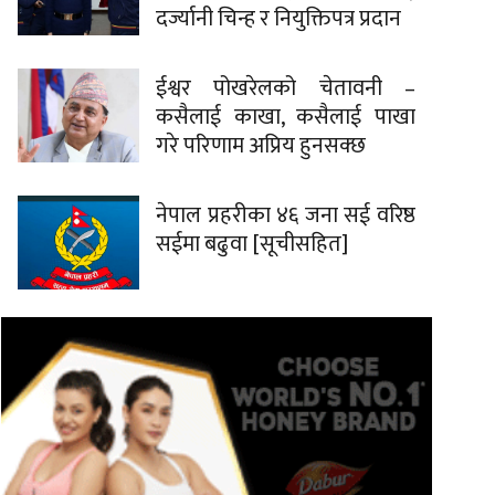
दर्ज्यानी चिन्ह र नियुक्तिपत्र प्रदान
ईश्वर पोखरेलको चेतावनी –
कसैलाई काखा, कसैलाई पाखा
गरे परिणाम अप्रिय हुनसक्छ
नेपाल प्रहरीका ४६ जना सई वरिष्ठ
सईमा बढुवा [सूचीसहित]