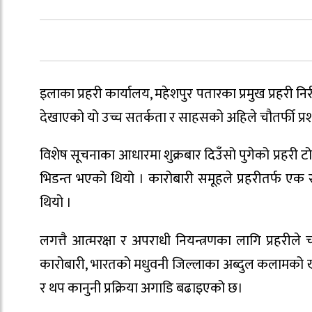
इलाका प्रहरी कार्यालय, महेशपुर पतारका प्रमुख प्रहरी न
देखाएको यो उच्च सतर्कता र साहसको अहिले चौतर्फी प्र
विशेष सूचनाका आधारमा शुक्रबार दिउँसो पुगेको प्रहरी ट
भिडन्त भएको थियो । कारोबारी समूहले प्रहरीतर्फ एक र
थियो ।
लगत्तै आत्मरक्षा र अपराधी नियन्त्रणका लागि प्रहर
कारोबारी, भारतको मधुवनी जिल्लाका अब्दुल कलामको खु
र थप कानुनी प्रक्रिया अगाडि बढाइएको छ।