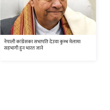
नेपाली कांग्रेसका सभापति देउवा कुम्भ मेलामा
सहभागी हुन भारत जाने