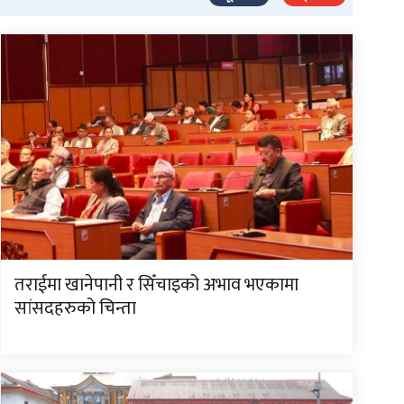
तराईमा खानेपानी र सिँचाइको अभाव भएकामा
सांसदहरुको चिन्ता