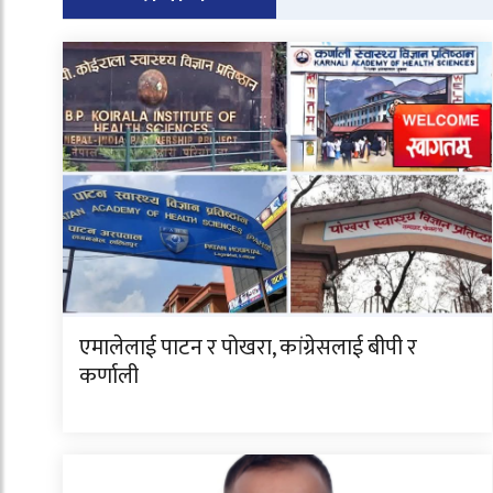
एमालेलाई पाटन र पोखरा, कांग्रेसलाई बीपी र
कर्णाली