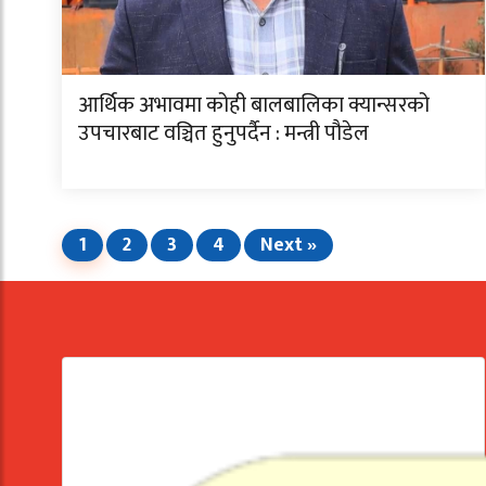
आर्थिक अभावमा कोही बालबालिका क्यान्सरको
उपचारबाट वञ्चित हुनुपर्दैन : मन्त्री पौडेल
1
2
3
4
Next »