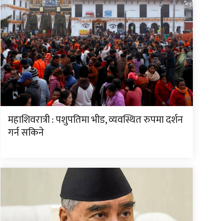
महाशिवरात्री : पशुपतिमा भीड, व्यवस्थित रुपमा दर्शन
गर्न सकिने