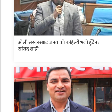
ओली सरकारबाट जनताको कहिल्यै भलो हुँदैन :
सांसद शाही