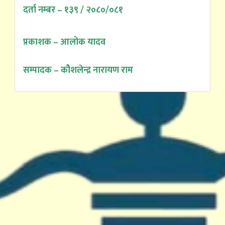
दर्ता नम्बर – १३९ / २०८०/०८१
प्रकाशक – आलोक यादव
सम्पादक – कौशलेन्द्र नारायण राम