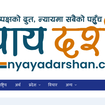
ष्ट्रिय
अर्थ
प्रदेश
विचार
अन्य