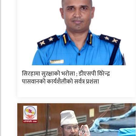
सिरहामा सुरक्षाको भरोसा ; डीएसपी विरेन्द्र
पासवानको कार्यशैलीको सर्वत्र प्रशंसा