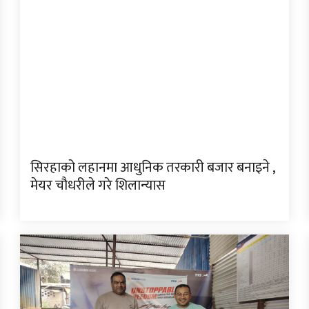
सिरहाको लहानमा आधुनिक तरकारी बजार बनाइने ,
मेयर चौधरीले गरे शिलान्यास