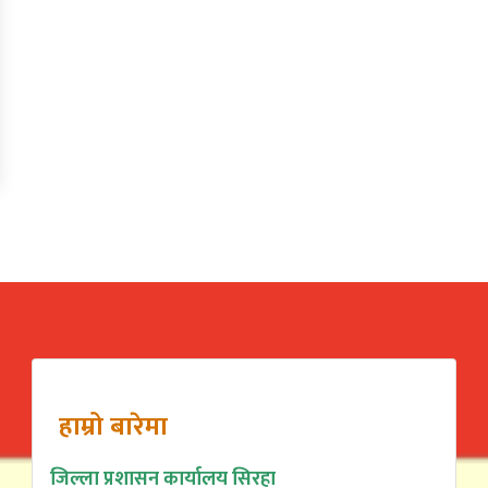
हाम्रो बारेमा
जिल्ला प्रशासन कार्यालय सिरहा