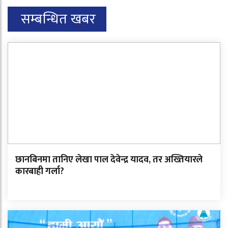
सम्बन्धित खबर
छानबिनमा तानिए लेखा पाल देवेन्द्र यादव, तर अख्तियारले
कारबाही गर्ला?