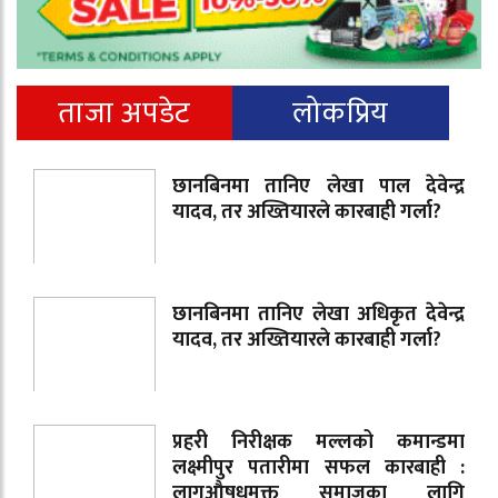
ताजा अपडेट
लोकप्रिय
छानबिनमा तानिए लेखा पाल देवेन्द्र
यादव, तर अख्तियारले कारबाही गर्ला?
छानबिनमा तानिए लेखा अधिकृत देवेन्द्र
यादव, तर अख्तियारले कारबाही गर्ला?
प्रहरी निरीक्षक मल्लको कमान्डमा
लक्ष्मीपुर पतारीमा सफल कारबाही :
लागुऔषधमुक्त समाजका लागि