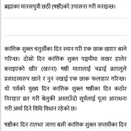
ब्रह्माका मानसपुत्री छठी (षष्ठी)को उपासना गरी मनाइन्छ।
कात्तिक शुक्ल चतुर्थीका दिन स्नान गरी एक छाक खाएर बस्ने
गरिन्छ। दोस्रो दिन कात्तिक शुक्ल पञ्चमीमा सखर हालेर
बनाइएको खीर (खरना) षष्ठी मातालाई चढाई व्रतालुले
प्रसादस्वरुप खाने र नुन नखाई एक छाक फलाहार गरिन्छ।
यो पर्वको मुख्य दिन कात्तिक शुक्ल षष्ठीका दिन कठोर
निराहार व्रत गरी बेलुकी अस्ताउँदो सूर्यलाई पूजा आराधना
गरी अर्घ्य दिने विधि विधान रहेको छ।
षष्ठीका दिन रातभर जागा बसी कात्तिक शुक्ल सप्तमीका दिन