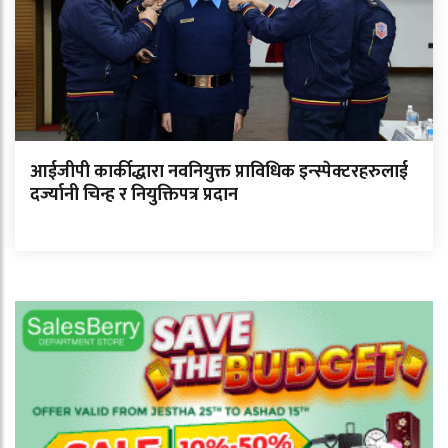
आईजीपी कार्कीद्धारा नवनियुक्त प्राविधिक इन्स्पेक्टरहरुलाई
दर्ज्यानी चिन्ह र नियुक्तिपत्र प्रदान