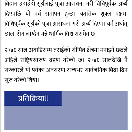
बिहान उदाउँदो सूर्यलाई पूजा आराधना गरी विधिपूर्वक अर्घ्य
दिएपछि यो पर्व समापन हुन्छ। कात्तिक शुक्ल पक्षमा
विधिपूर्वक सूर्यको पूजा आराधना गरी अर्घ्य दिएमा चर्म अर्थात्
छाला रोग लाग्दैन भन्ने धार्मिक विश्वाससमेत छ।
२०४६ साल अगाडिसम्म तराईको सीमित क्षेत्रमा मनाइने छठले
अहिले राष्ट्रियस्वरुप ग्रहण गरेको छ। २०४६ सालदेखि नै
सरकारले यो पर्वका अवसरमा राज्यभर सार्वजनिक बिदा दिन
सुरु गरेको थियो।
प्रतिक्रिया!!