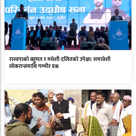
रास्वपाको बहुमत र मधेशी दलितको उपेक्षा: समावेशी
लोकतन्त्रमाथि गम्भीर प्रश्न