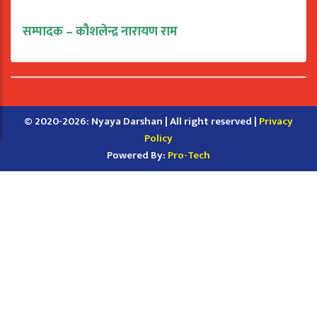
सम्पादक – कौशलेन्द्र नारायण राम
© 2020-2026: Nyaya Darshan | All right reserved |
Privacy
Policy
Powered By:
Pro-Tech