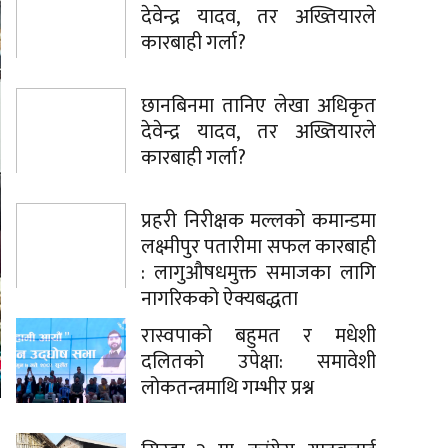
देवेन्द्र यादव, तर अख्तियारले
कारबाही गर्ला?
छानबिनमा तानिए लेखा अधिकृत
देवेन्द्र यादव, तर अख्तियारले
कारबाही गर्ला?
प्रहरी निरीक्षक मल्लको कमान्डमा
लक्ष्मीपुर पतारीमा सफल कारबाही
: लागुऔषधमुक्त समाजका लागि
नागरिकको ऐक्यबद्धता
रास्वपाको बहुमत र मधेशी
दलितको उपेक्षा: समावेशी
लोकतन्त्रमाथि गम्भीर प्रश्न