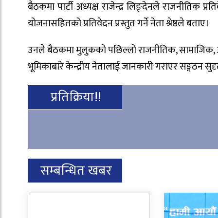
बैठकमा पार्टी अध्यक्ष राजेन्द्र लिङ्देनले राजनीतिक प्
योजनासहितको प्रतिवेदन प्रस्तुत गर्ने नेता श्रेष्ठले बताए।
उनले बैठकमा मुलुकको पछिल्लो राजनीतिक, सामाजिक, आर्थि
भूमिकाबारे केन्द्रीय नेतालाई जानकारी गराएर सङ्गठन 
प्रतिक्रिया!!
सम्बन्धित खबर