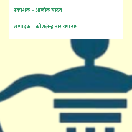
प्रकाशक – आलोक यादव
सम्पादक – कौशलेन्द्र नारायण राम