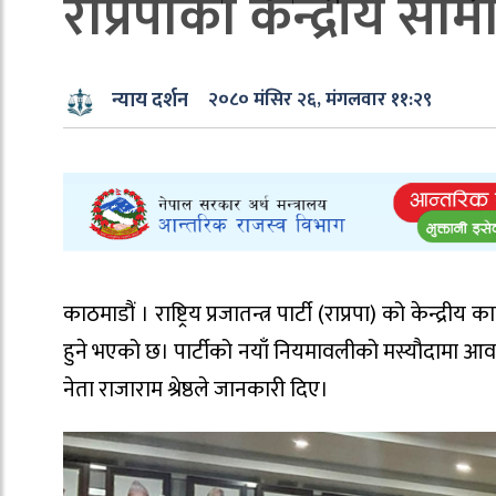
राप्रपाको केन्द्रीय स
न्याय दर्शन
२०८० मंसिर २६, मंगलवार ११:२९
काठमाडौं । राष्ट्रिय प्रजातन्त्र पार्टी (राप्रपा) को केन
हुने भएको छ। पार्टीको नयाँ नियमावलीको मस्यौदामा आ
नेता राजाराम श्रेष्ठले जानकारी दिए।