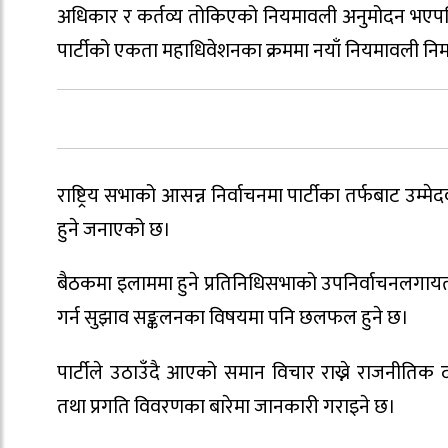
अधिकार र कर्तव्य तोकिएको नियमावली अनुमोदन भएपछि 
पार्टीको एकता महाधिवेशनका क्रममा नयाँ नियमावली निर
राष्ट्रिय सभाको आसन्न निर्वाचनमा पार्टीका तर्फबाट उ
हुने जनाएको छ।
बैठकमा इलाममा हुने प्रतिनिधिसभाको उपनिर्वाचनलगाय
गर्न सुझाव सङ्कलनका विषयमा पनि छलफल हुने छ।
पार्टीले उठाउँदै आएको समान विचार राख्ने राजनीति
तथा प्रगति विवरणका बारेमा जानकारी गराइने छ।