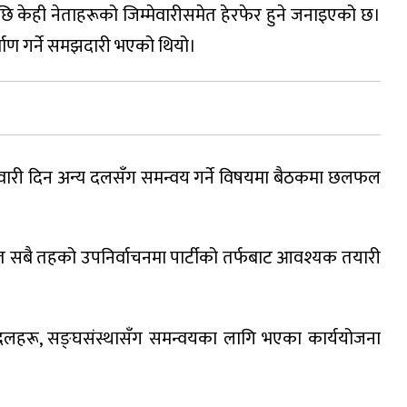
केही नेताहरूको जिम्मेवारीसमेत हेरफेर हुने जनाइएको छ।
्माण गर्ने समझदारी भएको थियो।
म्मेदवारी दिन अन्य दलसँग समन्वय गर्ने विषयमा बैठकमा छलफल
त सबै तहको उपनिर्वाचनमा पार्टीको तर्फबाट आवश्यक तयारी
क दलहरू, सङ्घसंस्थासँग समन्वयका लागि भएका कार्ययोजना