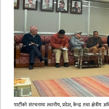
पार्टीको संरचनामा स्थानीय, प्रदेश, केन्द्र तथा क्षेत्र