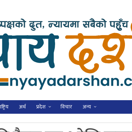
ष्ट्रिय
अर्थ
प्रदेश
विचार
अन्य