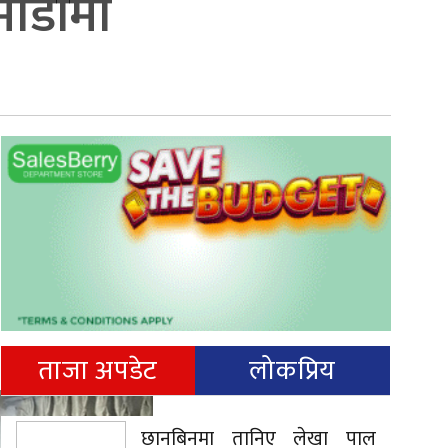
माडौँमा
ताजा अपडेट
लोकप्रिय
छानबिनमा तानिए लेखा पाल