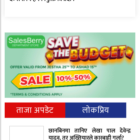
ताजा अपडेट
लोकप्रिय
छानबिनमा तानिए लेखा पाल देवेन्द्र
यादव, तर अख्तियारले कारबाही गर्ला?