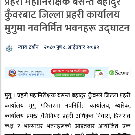
प्रहरी महानिरीक्षक बसन्त बहादुर
कुँवरबाट जिल्ला प्रहरी कार्यालय
मुगुमा नवनिर्मित भवनहरू उद्‍घाटन
न्याय दर्शन
२०८० पुष ८, आईतवार २०:४२
मुगु । प्रहरी महानिरीक्षक बसन्त बहादुर कुँवरले जिल्ला प्रहरी
कार्यालय मुगु परिसरमा नवनिर्मित कार्यालय, ब्यारेक,
कार्यालय प्रमुख /सिनियर प्रहरी अधिकृत निवास, हिरासत
कक्ष र भान्साघर भवनहरूको आइतबार आयोजित एक