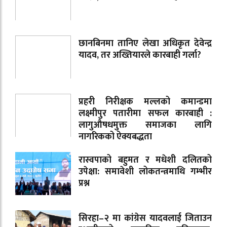
छानबिनमा तानिए लेखा अधिकृत देवेन्द्र
यादव, तर अख्तियारले कारबाही गर्ला?
प्रहरी निरीक्षक मल्लको कमान्डमा
लक्ष्मीपुर पतारीमा सफल कारबाही :
लागुऔषधमुक्त समाजका लागि
नागरिकको ऐक्यबद्धता
रास्वपाको बहुमत र मधेशी दलितको
उपेक्षा: समावेशी लोकतन्त्रमाथि गम्भीर
प्रश्न
सिरहा–२ मा कांग्रेस यादवलाई जिताउन