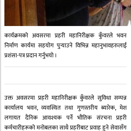
कार्यक्रमको अवसरमा प्रहरी महानिरीक्षक कुँवरले भवन
निर्माण कार्यमा सहयोग पुर्‍याउने विभिन्न महानुभावहरुलाई
प्रशंसा-पत्र प्रदान गर्नुभयो ।
उक्त अवसरमा प्रहरी महानिरीक्षक कुँवरले सुविधा सम्पन्न
कार्यालय भवन, व्यवस्थित तथा गुणस्तरीय ब्यारेक, मेश
लगायत दैनिक आवश्यक पर्ने भौतिक संरचना प्रहरी
कर्मचारीहरूको मनोबलका साथै प्रहरीबाट प्रवाह हुने सेवासँग