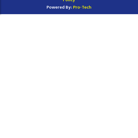
Powered By:
Pro-Tech