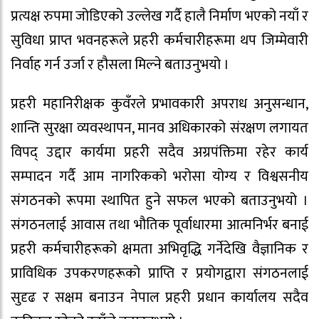
प्रत्यक्ष रुपमा जोडिएको उल्लेख गर्दै हालै निर्माण भएको नयाँ र
सुविधा प्राप्त भवनहरूले प्रहरी कर्मचारीहरूमा थप जिम्मेवारी
निर्वाह गर्न उर्जा र हौसला मिल्ने बताउनुभयो ।
प्रहरी महानिरीक्षक कुवँरले प्रभावकारी अपराध अनुसन्धान,
शान्ति सुरक्षा व्यवस्थापन, मानव अधिकारको संरक्षण लगायत
विपद् उद्दार कार्यमा प्रहरी सदैव अग्रपंक्तिमा रहेर कार्य
सम्पादन गर्दै आम नागरिकको भरोसा योग्य र विश्वसनीय
संगठनको रूपमा स्थापित हुने सफल भएको बताउनुभयो ।
संगठनलाई आवास तथा भौतिक पूर्वाधारमा आत्मनिर्भर बनाई
प्रहरी कर्मचारीहरूको क्षमता अभिवृद्धि गर्नेदेखि वैज्ञानिक र
प्राविधिक उपकरणहरूको प्राप्ति र प्रयोगद्वारा संगठनलाई
सुदृढ र सक्षम बनाउन नेपाल प्रहरी प्रधान कार्यालय सदैव