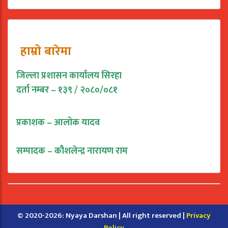
हाम्रो बारेमा
जिल्ला प्रशासन कार्यालय सिरहा
दर्ता नम्बर – १३९ / २०८०/०८१
प्रकाशक – आलोक यादव
सम्पादक – कौशलेन्द्र नारायण राम
© 2020-2026: Nyaya Darshan | All right reserved |
Privacy
Policy