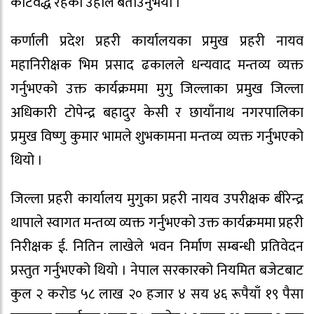
कटिवद्ध रहेको उहाँले बताउनुभयो ।
कर्णाली प्रदेश प्रहरी कार्यालयका प्रमुख प्रहरी नायव
महानिरीक्षक भिम प्रसाद ढकालले धन्यवाद मन्तव्य व्यक्त
गर्नुभएको उक्त कार्यक्रममा मुगु जिल्लाका प्रमुख जिल्ला
अधिकारी टोपेन्द्र बहादुर केसी र छायाँनाथ नगरपालिका
प्रमुख विष्णु कुमार भामले शुभकामना मन्तव्य व्यक्त गर्नुभएको
थियो ।
जिल्ला प्रहरी कार्यालय मुगुका प्रहरी नायव उपरीक्षक बीरेन्द्र
थापाले स्वागत मन्तव्य व्यक्त गर्नुभएको उक्त कार्यक्रममा प्रहरी
निरीक्षक ई. नितिन लाखेले भवन निर्माण सम्बन्धी प्रतिवेदन
प्रस्तुत गर्नुभएको थियो । नेपाल सरकारको नियमित बजेटबाट
कुल २ करोड ५८ लाख २० हजार ४ सय ४६ रूपैयाँ १९ पैसा