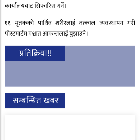
कार्यालयबाट सिफारिस गर्ने।
११. मृतकको पार्थिव शरीरलाई तत्काल व्यवस्थापन गरी
पोस्टमार्टम पश्चात आफन्तलाई बुझाउने।
प्रतिक्रिया!!
सम्बन्धित खबर