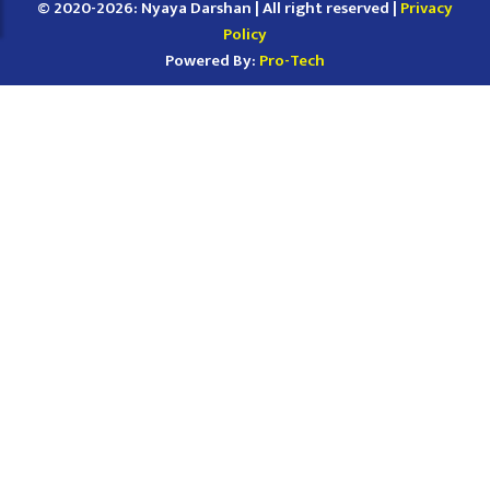
© 2020-2026: Nyaya Darshan | All right reserved |
Privacy
Policy
Powered By:
Pro-Tech