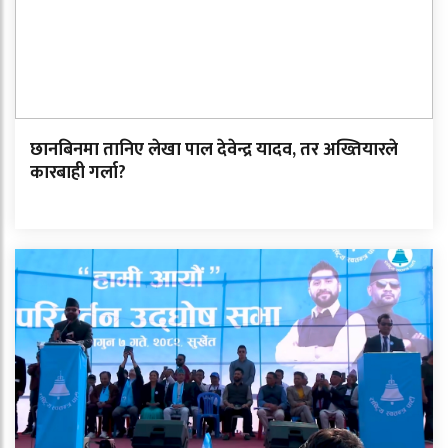
छानबिनमा तानिए लेखा पाल देवेन्द्र यादव, तर अख्तियारले
कारबाही गर्ला?