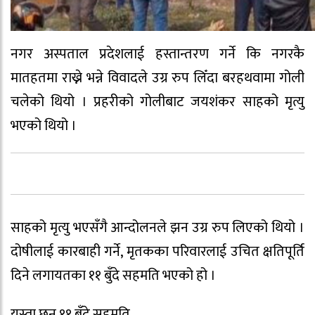
नगर अस्पताल प्रदेशलाई हस्तान्तरण गर्ने कि नगरकै
मातहतमा राख्ने भन्ने विवादले उग्र रुप लिँदा बरहथवामा गोली
चलेको थियो । प्रहरीको गोलीबाट जयशंकर साहको मृत्यु
भएको थियो ।
साहको मृत्यु भएसँगै आन्दोलनले झन उग्र रुप लिएको थियो ।
दोषीलाई कारबाही गर्ने, मृतकका परिवारलाई उचित क्षतिपूर्ति
दिने लगायतका ११ बुँदे सहमति भएको हो ।
यस्ता छन् ११ बुँदे सहमति