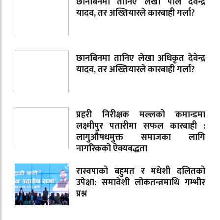
छानबिनमा तानिए लेखा पाल देवेन्द्र
यादव, तर अख्तियारले कारबाही गर्ला?
छानबिनमा तानिए लेखा अधिकृत देवेन्द्र
यादव, तर अख्तियारले कारबाही गर्ला?
प्रहरी निरीक्षक मल्लको कमान्डमा
लक्ष्मीपुर पतारीमा सफल कारबाही :
लागुऔषधमुक्त समाजका लागि
नागरिकको ऐक्यबद्धता
रास्वपाको बहुमत र मधेशी दलितको
उपेक्षा: समावेशी लोकतन्त्रमाथि गम्भीर
प्रश्न