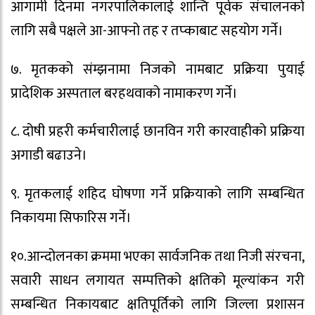
आगामी दिनमा नगरपालिकालाई शान्ति पूर्वक संचालनको
लागि सबै पक्षले आ-आफ्नो तह र तप्काबाट सहयोग गर्ने।
७. मृतकको संम्झनामा निजको नामबाट प्रक्रिया पुयाई
प्रादेशिक अस्पताल बरहथवाको नामाकरण गर्ने।
८. दोषी प्रहरी कर्मचारीलाई छानविन गरी कारवाहीको प्रक्रिया
अगाडी बढाउने।
९. मृतकलाई शहिद घोषणा गर्ने प्रक्रियाको लागि सम्बन्धित
निकायमा सिफारिस गर्ने।
१०.आन्दोलनका क्रममा भएका सार्वजनिक तथा निजी संरचना,
सवारी साधन लगायत सम्पत्तिको क्षतिको मूल्यांकन गरी
सम्बन्धित निकायबाट क्षतिपूर्तिको लागि जिल्ला प्रशासन