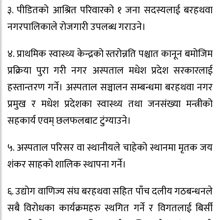
३. पीडितको आश्रित परिवारको १ जना सदस्यलाई बरहथवा
नगरपालिकाले रोजगारी उपलब्ध गराउने।
४. प्राथमिक स्वास्थ्य केन्द्रको स्तरोन्नति पश्चात कानून बमोजिम
प्रक्रिया पुरा गरी नगर अस्पताल मधेश प्रदेश सरकारलाई
हस्तान्तरण गर्ने। अस्पताल सञ्चालन सम्बन्धमा बरहथवा नगर
प्रमुख र मधेश प्रदेशका स्वास्थ्य तथा जनसंख्या मन्त्रीको
सहकार्य एवम् छलफलबाट टुंग्याउने।
५. अस्पताल परिसर वा स्थानीयले चाहेको स्थानमा मृतक जय
शंकर साहको शालिक स्थापना गर्ने।
६. उद्योग वाणिज्य संघ बरहथवा सहित पाँच दलीय गठबन्धनले
सबै विरोधका कार्यक्रमहरु स्थगित गर्ने र विगतलाई बिर्सी