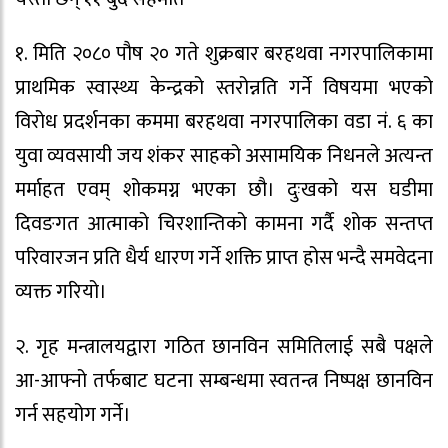
१. मिति २०८० पौष २० गते शुक्रबार बरहथवा नगरपालिकामा
प्राथमिक स्वास्थ्य केन्द्रको स्तरोन्नति गर्ने विषयमा भएको
विरोध प्रदर्शनका कममा बरहथवा नगरपालिका वडा नं. ६ का
युवा व्यवसायी जय शंकर साहको असामयिक निधनले अत्यन्त
मर्माहत एवम् शोकमग्न भएका छौ। दुःखको यस घडीमा
दिवङगत आत्माको चिरशान्तिको कामना गर्दै शोक सन्तप्त
परिवारजन प्रति धैर्य धारण गर्ने शक्ति प्राप्त होस भन्दै समवेदना
व्यक्त गरियो।
२. गृह मन्त्रालयद्वारा गठित छानविन समितिलाई सबै पक्षले
आ-आफ्नो तर्फबाट घटना सम्बन्धमा स्वतन्त्र निष्पक्ष छानविन
गर्न सहयोग गर्ने।