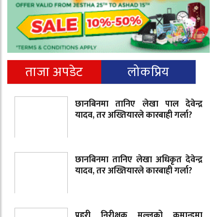
ताजा अपडेट
लोकप्रिय
छानबिनमा तानिए लेखा पाल देवेन्द्र
यादव, तर अख्तियारले कारबाही गर्ला?
छानबिनमा तानिए लेखा अधिकृत देवेन्द्र
यादव, तर अख्तियारले कारबाही गर्ला?
प्रहरी निरीक्षक मल्लको कमान्डमा