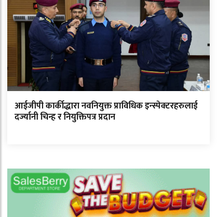
आईजीपी कार्कीद्धारा नवनियुक्त प्राविधिक इन्स्पेक्टरहरुलाई
दर्ज्यानी चिन्ह र नियुक्तिपत्र प्रदान