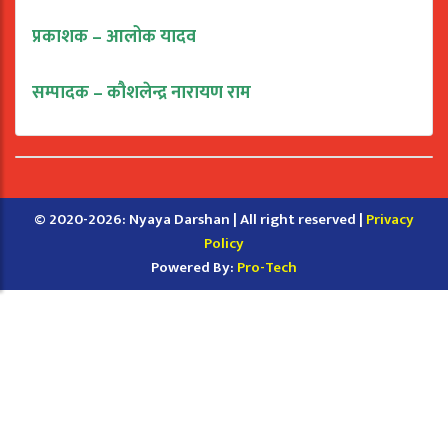
प्रकाशक – आलोक यादव
सम्पादक – कौशलेन्द्र नारायण राम
© 2020-2026: Nyaya Darshan | All right reserved |
Privacy
Policy
Powered By:
Pro-Tech