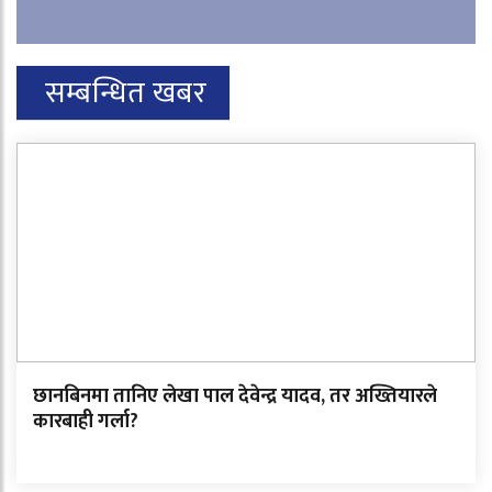
सम्बन्धित खबर
छानबिनमा तानिए लेखा पाल देवेन्द्र यादव, तर अख्तियारले
कारबाही गर्ला?