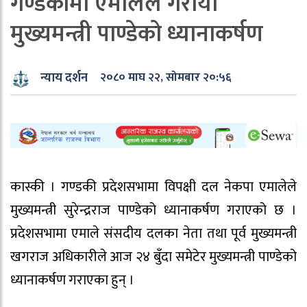
गण्डकीमा एमालेले गरायो
मुख्यमन्त्री पाण्डेको ध्यानाकर्षण
न्याय दर्शन
२०८० माघ २२, सोमबार २०:५६
कास्की । गण्डकी प्रदेशसभामा विपक्षी दल नेकपा एमालेले
मुख्यमन्त्री सुरेन्द्रराज पाण्डेको ध्यानाकर्षण गराएको छ ।
प्रदेशसभामा एमाले संसदीय दलका नेता तथा पूर्व मुख्यमन्त्री
खगराज अधिकारीले आज २४ बुँदा समेटेर मुख्यमन्त्री पाण्डेको
ध्यानाकर्षण गराएका हुन् ।