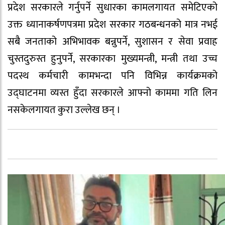
प्रदेश सरकारले गर्नुपर्ने सुधारका कामलगायत समेटिएको
उक्त ध्यानाकर्षणपत्रमा प्रदेश सरकार गठबन्धनको मात्र नभई
सबै जनताको अभिभावक बन्नुपर्ने, सुशासन र सेवा प्रवाह
चुस्तदुरुस्त हुनुपर्ने, सरकारका मुख्यमन्त्री, मन्त्री तथा उच्च
पदस्थ कर्मचारी कामभन्दा पनि विभिन्न कार्यक्रमको
उद्घाटनमा व्यस्त हुँदा सरकारले आफ्नो काममा गति लिन
नसकेलगायत कुरा उल्लेख छन् ।