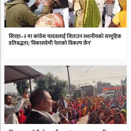
सिरहा–२ मा कांग्रेस यादवलाई जिताउन स्थानीयको सामूहिक
प्रतिबद्धता; ‘विकासप्रेमी नेताको विकल्प छैन’