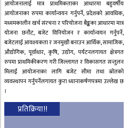
आयोजनालाई मात्र प्राथमिकताका आधारमा बहुवर्षीय
आयोजनाका रुपमा कार्यान्वयन गर्नुपर्ने, प्रदेशको आवधिक,
मध्यमकालीन खर्च संरचना र परियोजना बैङ्कका आधारमा मात्र
योजना छनौट, बजेट विनियोजन र कार्यान्वयन गर्नुपर्ने,
बजेटलाई आवश्यकता र जनमुखी बनाउन आर्थिक, सामाजिक,
औद्योगिक, पूर्वाधार, कृषि, उद्योग, पर्यटनलगायत क्षेत्रगत
रुपमा प्राथमिकीकरण गरी जिल्लागत र विकासगत सन्तुलन
मिलाई आयोजनाका लागि बजेट सीमा तथा स्रोतको
व्यवस्थापन गर्नुपर्नेलगायत कुरा ध्यानाकर्षणपत्रमा उल्लेख छ
।
प्रतिक्रिया!!