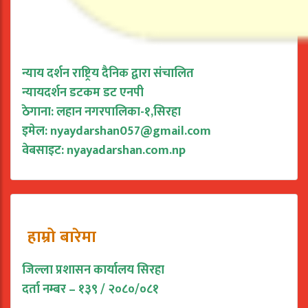
न्याय दर्शन राष्ट्रिय दैनिक द्वारा संचालित
न्यायदर्शन डटकम डट एनपी
ठेगाना: लहान नगरपालिका-१,सिरहा
इमेल:
nyaydarshan057@gmail.com
वेबसाइट: nyayadarshan.com.np
हाम्रो बारेमा
जिल्ला प्रशासन कार्यालय सिरहा
दर्ता नम्बर – १३९ / २०८०/०८१