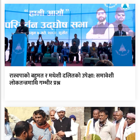
रास्वपाको बहुमत र मधेशी दलितको उपेक्षा: समावेशी
लोकतन्त्रमाथि गम्भीर प्रश्न