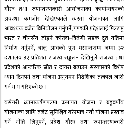
गौरव तथा रुपान्तरणकारी आयोजनाको कार्यान्वयनको
अवस्था कमजोर देखिएकाले त्यस्ता योजनाका लागि
आवश्यक बजेट विनियोजन गर्नुपर्ने, गण्डकी प्रदेशलाई मित्रराष्ट्र
भारत र चीनसँग जोड्ने कोरला–त्रिवेणी सडक द्रुत गतिमा
निर्माण गर्नुपर्ने, चालु आवको पुस मसान्तसम्म जम्मा ३२
दशमलव ३२ प्रतिशत राजस्व सङ्कलन देखिनुले राजस्व तथा
प्रदेशको आन्तरिक स्रोत र दायरा बढाउन सरकारको विशेष
ध्यान दिनुपर्ने तथा योजना अनुगमन निर्देशिका तत्काल जारी
गर्न माग गरिएको छ ।
यसैगरी ध्यानाकर्षणपत्रमा क्रमागत योजना र बहुवर्षीय
योजनाका लागि बजेट सुनिश्चित गरेरमात्र नयाँ योजना प्रस्ताव
गर्ने नीति लिनुपर्ने, प्रदेश गौरव तथा रुपान्तरणकारी