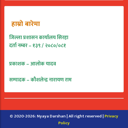
हाम्रो बारेमा
जिल्ला प्रशासन कार्यालय सिरहा
दर्ता नम्बर – १३९ / २०८०/०८१
प्रकाशक – आलोक यादव
सम्पादक – कौशलेन्द्र नारायण राम
© 2020-2026: Nyaya Darshan | All right reserved |
Privacy
Policy