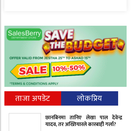
ताजा अपडेट
लोकप्रिय
छानबिनमा तानिए लेखा पाल देवेन्द्र
यादव, तर अख्तियारले कारबाही गर्ला?