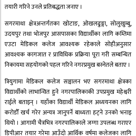
तयारी गरिने उनले प्रतिबद्धता जनाए ।
सगरमाथा क्षेत्रअन्तर्गतका खोटाङ, ओखलढुङ्गा, सोलुखुम्बु,
उदयपुर तथा भोजपुर आसपासका विद्यार्थीका लागि कम्तिमा
एउटा मेडिकल कलेज आवश्यक रहेकाले सोहीअनुसार
आवश्यक कागजात र प्राविधिक प्रक्रिया पूरा गरी सम्बन्धित
निकायमा सहयोगको पहल गरिने नगरप्रमुख बस्नेतले बताए ।
त्रियुगामा मेडिकल कलेज सञ्चालन भए सगरमाथा क्षेत्रका
विद्यार्थीको लाभान्वित हुने नगरपालिकाकी उपप्रमुख महेश्वरी
राईले बताइन् । यहाँका विद्यार्थी मेडिकल अध्ययनका लागि
करोडौँ खर्च गरेर अन्यत्र जानुपर्ने बाध्यता हट्ने उनको भनाइ
थियो । आगामी चैत्रभित्र नगरपालिकाले जग्गा उपलब्ध गराएर
डिपीआर तयार गरेमा आउँदो आर्थिक वर्षमा कलेजका लागि