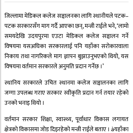
जिल्लामा मेडिकल कलेज सञ्चालनका लागि स्थानीयले पटक–
पटक सरकारसँग माग गर्दै आएका छन्, मन्त्री राईले भने, ‘लामो
समयदेखि उदयपुरमा एउटा मेडिकल कलेज सञ्चालन गर्ने
विषयमा यसअघिका सरकारलाई पनि यहाँका सरोकारवाला
निकाय तथा नागरिकले माग ज्ञापन बुझाउनुभएको थियो, यस
विषयमा वर्तमान सरकारले अनुमति प्रदान गर्नेछ ।’
स्थानिय सरकारले उचित स्थानमा कलेज सञ्चालनका लागि
जग्गा उपलब्ध गराए सरकार स्वीकृति प्रदान गर्न तयार रहेको
उनको भनाइ थियो ।
वर्तमान सरकार शिक्षा, स्वास्थ्य, पूर्वाधार विकास लगायत
क्षेत्रको विकासमा जोड दिइरहेको मन्त्री राईले बताए । àयहाँका