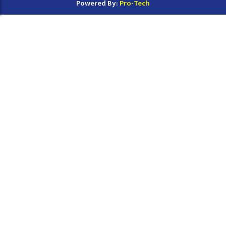
Powered By:
Pro-Tech