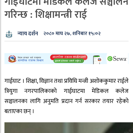
गाईघाटमा मेडिकल कलेज सञ्चालन
गरिन्छ : शिक्षामन्त्री राई
न्याय दर्शन
२०८० माघ २७, शनिबार १५:०२
गाईघाट । शिक्षा, विज्ञान तथा प्रविधि मन्त्री अशोककुमार राईले
त्रियुगा नगरपालिकाको गाईघाटमा मेडिकल कलेज
सञ्चालनका लागि अनुमति प्रदान गर्न सरकार तयार रहेको
बताएका छन् ।