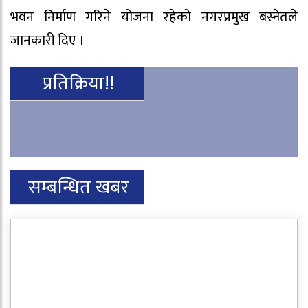
भवन निर्माण गरिने योजना रहेको नगरप्रमुख बस्नेतले
जानकारी दिए ।
प्रतिक्रिया!!
सम्बन्धित खबर