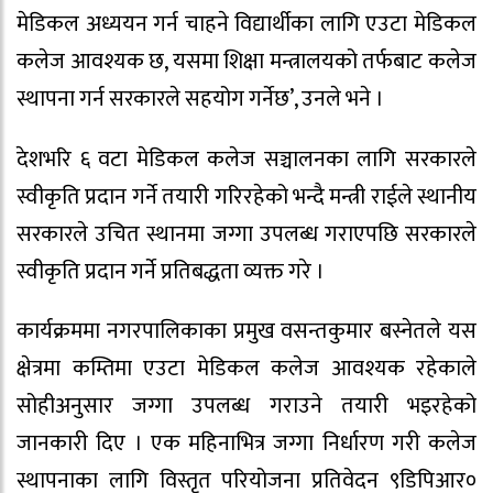
मेडिकल अध्ययन गर्न चाहने विद्यार्थीका लागि एउटा मेडिकल
कलेज आवश्यक छ, यसमा शिक्षा मन्त्रालयको तर्फबाट कलेज
स्थापना गर्न सरकारले सहयोग गर्नेछ’, उनले भने ।
देशभरि ६ वटा मेडिकल कलेज सञ्चालनका लागि सरकारले
स्वीकृति प्रदान गर्ने तयारी गरिरहेको भन्दै मन्त्री राईले स्थानीय
सरकारले उचित स्थानमा जग्गा उपलब्ध गराएपछि सरकारले
स्वीकृति प्रदान गर्ने प्रतिबद्धता व्यक्त गरे ।
कार्यक्रममा नगरपालिकाका प्रमुख वसन्तकुमार बस्नेतले यस
क्षेत्रमा कम्तिमा एउटा मेडिकल कलेज आवश्यक रहेकाले
सोहीअनुसार जग्गा उपलब्ध गराउने तयारी भइरहेको
जानकारी दिए । एक महिनाभित्र जग्गा निर्धारण गरी कलेज
स्थापनाका लागि विस्तृत परियोजना प्रतिवेदन ९डिपिआर०