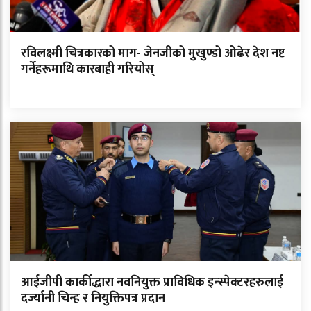
रविलक्ष्मी चित्रकारको माग- जेनजीको मुखुण्डो ओढेर देश नष्ट
गर्नेहरूमाथि कारबाही गरियोस्
आईजीपी कार्कीद्धारा नवनियुक्त प्राविधिक इन्स्पेक्टरहरुलाई
दर्ज्यानी चिन्ह र नियुक्तिपत्र प्रदान