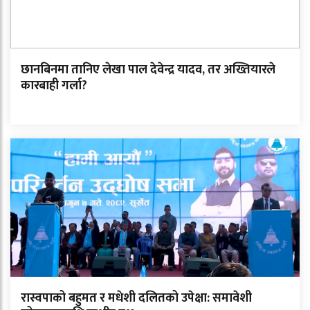
छानबिनमा तानिए लेखा पाल देवेन्द्र यादव, तर अख्तियारले
कारबाही गर्ला?
रास्वपाको बहुमत र मधेशी दलितको उपेक्षा: समावेशी