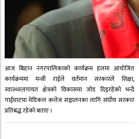
आज बिहान नगरपालिकाको कार्यक्रम हलमा आयोजित
कार्यक्रममा मन्त्री राईले वर्तमान सरकारले शिक्षा,
स्वास्थ्यलगायत क्षेत्रको विकासमा जोड दिइरहेको भन्दै
गाईघाटमा मेडिकल कलेज सञ्चालनका लागि संघीय सरकार
प्रतिबद्ध रहेको बताए ।