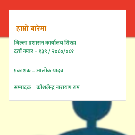
हाम्रो बारेमा
जिल्ला प्रशासन कार्यालय सिरहा
दर्ता नम्बर – १३९ / २०८०/०८१
प्रकाशक – आलोक यादव
सम्पादक – कौशलेन्द्र नारायण राम