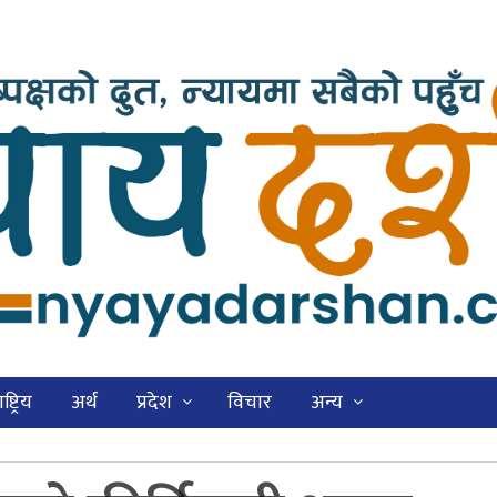
ष्ट्रिय
अर्थ
प्रदेश
विचार
अन्य