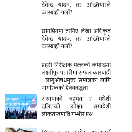
देवेन्द्र यादव, तर अख्तियारले
कारबाही गर्ला?
छानबिनमा तानिए लेखा अधिकृत
देवेन्द्र यादव, तर अख्तियारले
कारबाही गर्ला?
प्रहरी निरीक्षक मल्लको कमान्डमा
लक्ष्मीपुर पतारीमा सफल कारबाही
: लागुऔषधमुक्त समाजका लागि
नागरिकको ऐक्यबद्धता
रास्वपाको बहुमत र मधेशी
दलितको उपेक्षा: समावेशी
लोकतन्त्रमाथि गम्भीर प्रश्न