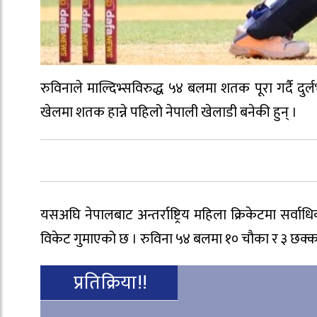
रुविनाले माल्दिभ्सविरुद्ध ५४ बलमा शतक पूरा गर्दै दुर्ल
खेलमा शतक हान्ने पहिलो नेपाली खेलाडी बनेकी हुन् ।
यसअघि नेपालबाट अन्तर्राष्ट्रिय महिला क्रिकेटमा सर
विकेट गुमाएको छ । रुविना ५४ बलमा १० चौका र ३ छक्क
प्रतिक्रिया!!