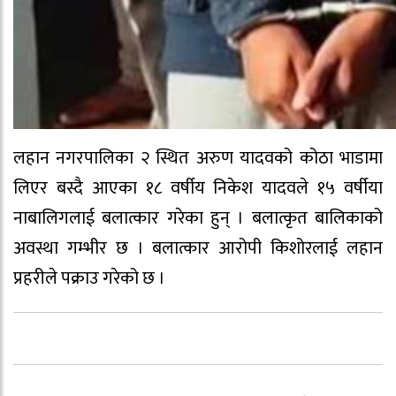
लहान नगरपालिका २ स्थित अरुण यादवको कोठा भाडामा
लिएर बस्दै आएका १८ वर्षीय निकेश यादवले १५ वर्षीया
नाबालिगलाई बलात्कार गरेका हुन् । बलात्कृत बालिकाको
अवस्था गम्भीर छ । बलात्कार आरोपी किशोरलाई लहान
प्रहरीले पक्राउ गरेको छ ।