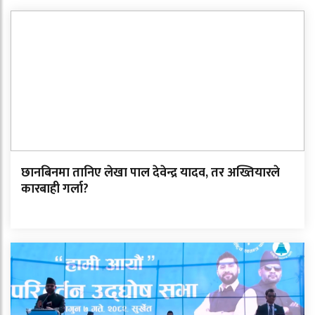
छानबिनमा तानिए लेखा पाल देवेन्द्र यादव, तर अख्तियारले
कारबाही गर्ला?