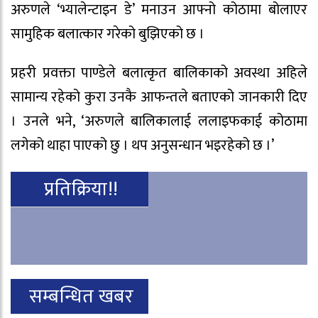
अरुणले ‘भ्यालेन्टाइन डे’ मनाउन आफ्नो कोठामा बोलाएर
सामुहिक बलात्कार गरेको बुझिएको छ ।
प्रहरी प्रवक्ता पाण्डेले बलात्कृत बालिकाको अवस्था अहिले
सामान्य रहेको कुरा उनकै आफन्तले बताएको जानकारी दिए
। उनले भने, ‘अरुणले बालिकालाई ललाइफकाई कोठामा
लगेको थाहा पाएको छु । थप अनुसन्धान भइरहेको छ ।’
प्रतिक्रिया!!
सम्बन्धित खबर