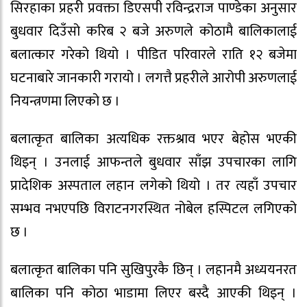
सिरहाका प्रहरी प्रवक्ता डिएसपी रविन्द्रराज पाण्डेका अनुसार
बुधवार दिउँसो करिब २ बजे अरुणले कोठामै बालिकालाई
बलात्कार गरेको थियो । पीडित परिवारले राति १२ बजेमा
घटनाबारे जानकारी गरायो । लगत्तै प्रहरीले आरोपी अरुणलाई
नियन्त्रणमा लिएको छ ।
बलात्कृत बालिका अत्यधिक रक्तश्राव भएर बेहोस भएकी
थिइन् । उनलाई आफन्तले बुधवार साँझ उपचारका लागि
प्रादेशिक अस्पताल लहान लगेको थियो । तर त्यहाँ उपचार
सम्भव नभएपछि विराटनगरस्थित नोबेल हस्पिटल लगिएको
छ ।
बलात्कृत बालिका पनि सुखिपुरकै छिन् । लहानमै अध्ययनरत
बालिका पनि कोठा भाडामा लिएर बस्दै आएकी थिइन् ।