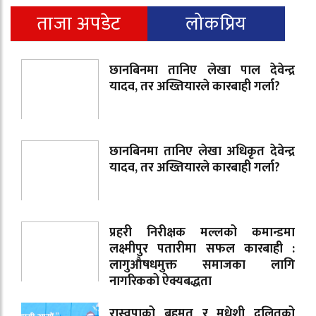
ताजा अपडेट
लोकप्रिय
छानबिनमा तानिए लेखा पाल देवेन्द्र
यादव, तर अख्तियारले कारबाही गर्ला?
छानबिनमा तानिए लेखा अधिकृत देवेन्द्र
यादव, तर अख्तियारले कारबाही गर्ला?
प्रहरी निरीक्षक मल्लको कमान्डमा
लक्ष्मीपुर पतारीमा सफल कारबाही :
लागुऔषधमुक्त समाजका लागि
नागरिकको ऐक्यबद्धता
रास्वपाको बहुमत र मधेशी दलितको