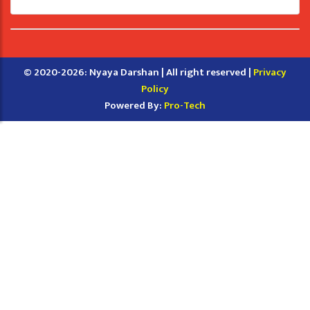
© 2020-2026: Nyaya Darshan | All right reserved |
Privacy
Policy
Powered By:
Pro-Tech