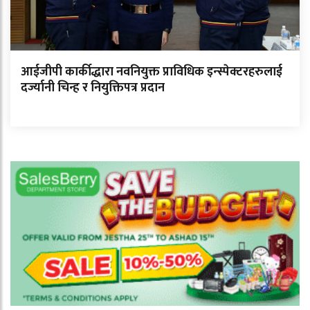
आईजीपी कार्कीद्धारा नवनियुक्त प्राविधिक इन्स्पेक्टरहरुलाई
दर्ज्यानी चिन्ह र नियुक्तिपत्र प्रदान