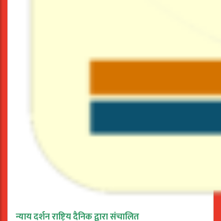
न्याय दर्शन राष्ट्रिय दैनिक द्वारा संचालित