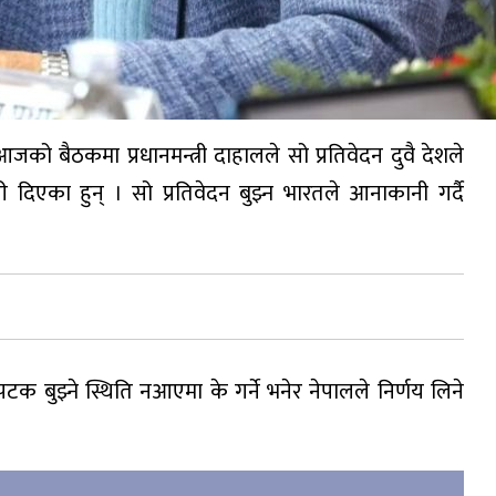
जको बैठकमा प्रधानमन्त्री दाहालले सो प्रतिवेदन दुवै देशले
दिएका हुन् । सो प्रतिवेदन बुझ्न भारतले आनाकानी गर्दै
पटक बुझ्ने स्थिति नआएमा के गर्ने भनेर नेपालले निर्णय लिने