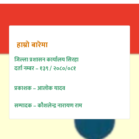
हाम्रो बारेमा
जिल्ला प्रशासन कार्यालय सिरहा
दर्ता नम्बर – १३९ / २०८०/०८१
प्रकाशक – आलोक यादव
सम्पादक – कौशलेन्द्र नारायण राम