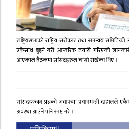
राष्ट्रियसभाको राष्ट्रिय सरोकार तथा समन्वय समितिको आ
एकैसाथ बुझ्ने गरी आन्तरिक तयारी गरिएको जानकारी 
आएकाले बैठकमा सांसदहरुले चासो राखेका थिए ।
सांसदहरुका प्रश्नको जवाफमा प्रधानमन्त्री दाहालले एकै
अवस्था आउने पनि स्पष्ट गरे ।