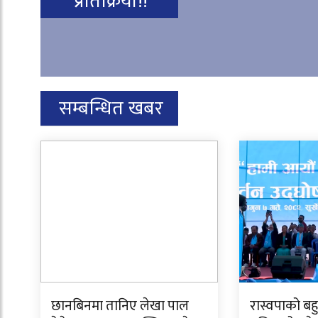
प्रतिक्रिया!!
सम्बन्धित खबर
छानबिनमा तानिए लेखा पाल
रास्वपाको बह