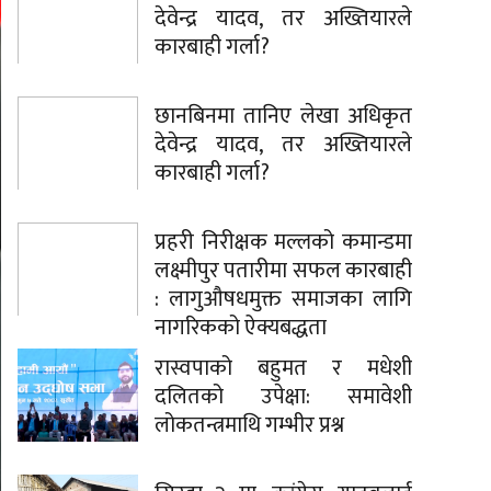
देवेन्द्र यादव, तर अख्तियारले
कारबाही गर्ला?
छानबिनमा तानिए लेखा अधिकृत
देवेन्द्र यादव, तर अख्तियारले
कारबाही गर्ला?
प्रहरी निरीक्षक मल्लको कमान्डमा
लक्ष्मीपुर पतारीमा सफल कारबाही
: लागुऔषधमुक्त समाजका लागि
नागरिकको ऐक्यबद्धता
रास्वपाको बहुमत र मधेशी
दलितको उपेक्षा: समावेशी
लोकतन्त्रमाथि गम्भीर प्रश्न