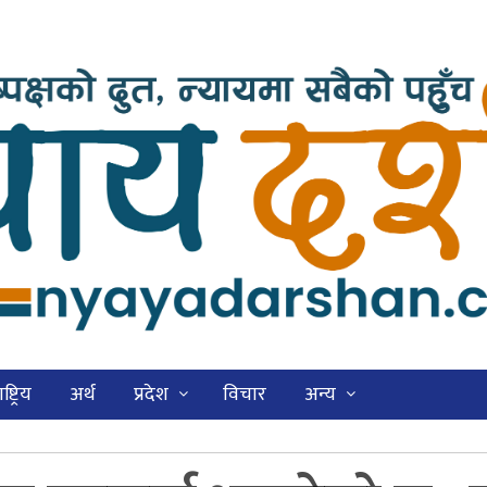
ष्ट्रिय
अर्थ
प्रदेश
विचार
अन्य