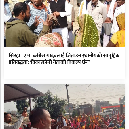
सिरहा–२ मा कांग्रेस यादवलाई जिताउन स्थानीयको सामूहिक
प्रतिबद्धता; ‘विकासप्रेमी नेताको विकल्प छैन’