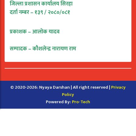
जिल्ला प्रशासन कार्यालय सिरहा
दर्ता नम्बर – १३९ / २०८०/०८१
प्रकाशक – आलोक यादव
सम्पादक – कौशलेन्द्र नारायण राम
© 2020-2026: Nyaya Darshan | All right reserved |
Privacy
Policy
Powered By:
Pro-Tech