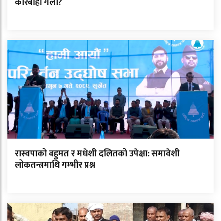
कारबाही गर्ला?
रास्वपाको बहुमत र मधेशी दलितको उपेक्षा: समावेशी
लोकतन्त्रमाथि गम्भीर प्रश्न