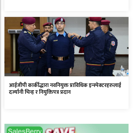
आईजीपी कार्कीद्धारा नवनियुक्त प्राविधिक इन्स्पेक्टरहरुलाई
दर्ज्यानी चिन्ह र नियुक्तिपत्र प्रदान