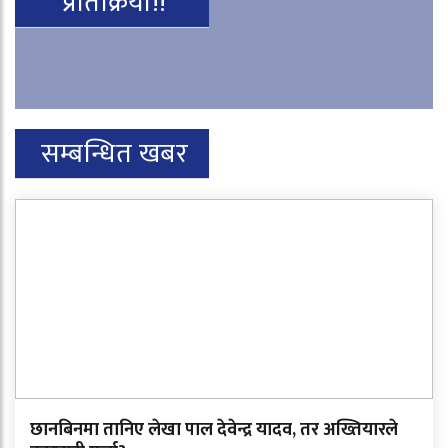
प्रतिक्रिया!!
सम्बन्धित खबर
छानबिनमा तानिए लेखा पाल देवेन्द्र यादव, तर अख्तियारले