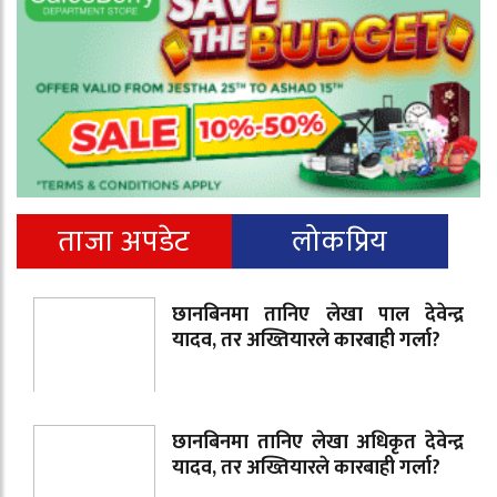
ताजा अपडेट
लोकप्रिय
छानबिनमा तानिए लेखा पाल देवेन्द्र
यादव, तर अख्तियारले कारबाही गर्ला?
छानबिनमा तानिए लेखा अधिकृत देवेन्द्र
यादव, तर अख्तियारले कारबाही गर्ला?