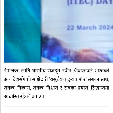
नेपालका लागि भारतीय राजदूत नवीन श्रीवास्तवले भारतको
अन्य देशसँगको साझेदारी ‘वसुधैव कुटुम्बकम’ र ‘सबका साथ,
सबका विकास, सबका विश्वास र सबका प्रयास’ सिद्धान्तमा
आधारित रहेको बताए ।