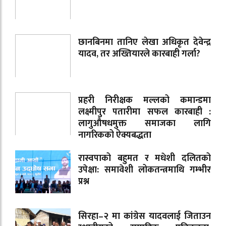
छानबिनमा तानिए लेखा अधिकृत देवेन्द्र
यादव, तर अख्तियारले कारबाही गर्ला?
प्रहरी निरीक्षक मल्लको कमान्डमा
लक्ष्मीपुर पतारीमा सफल कारबाही :
लागुऔषधमुक्त समाजका लागि
नागरिकको ऐक्यबद्धता
रास्वपाको बहुमत र मधेशी दलितको
उपेक्षा: समावेशी लोकतन्त्रमाथि गम्भीर
प्रश्न
सिरहा–२ मा कांग्रेस यादवलाई जिताउन