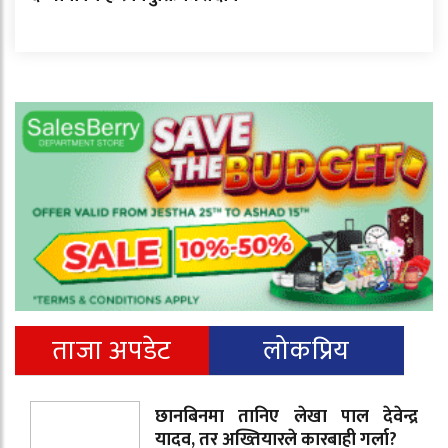
ताजा अपडेट
लोकप्रिय
छानबिनमा तानिए लेखा पाल देवेन्द्र
यादव, तर अख्तियारले कारबाही गर्ला?