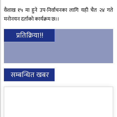
वैशाख १५ मा हुने उप-निर्वाचनका लागि यही चैत २४ गते
मनोनयन दर्ताको कार्यक्रम छ।।
प्रतिक्रिया!!
सम्बन्धित खबर