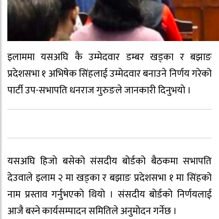
इलाममा यसअघि कै उम्मेदवार डम्बर खड्का र बझाङ
प्रदेशसभा १ अभिषेक सिंहलाई उम्मेदवार बनाउने निर्णय गरेको
पार्टी उप-सभापति धनराज गुरुङले जानकारी दिनुभयाे ।
यसअघि हिजाे बसेको संसदीय बोर्डको बैठकमा सभापति
देउवाले इलाम २ मा खड्का र बझाङ प्रदेशसभा १ मा सिंहको
नाम प्रस्ताव गर्नुभएकाे थियाे । संसदीय बोर्डको निर्णयलाई
आजै बस्ने कार्यसम्पादन समितिले अनुमोदन गर्नेछ ।