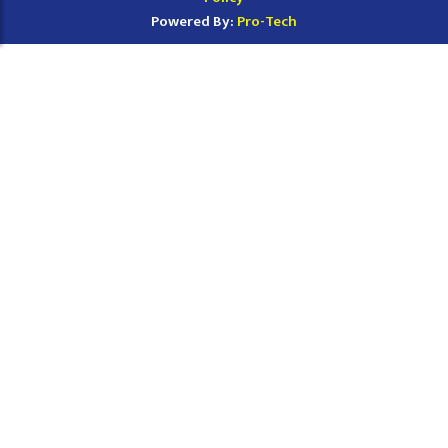
Powered By:
Pro-Tech