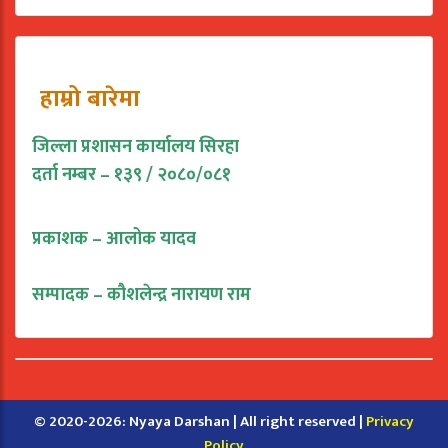
हाम्रो बारेमा
जिल्ला प्रशासन कार्यालय सिरहा
दर्ता नम्बर – १३९ / २०८०/०८१
प्रकाशक – आलोक यादव
सम्पादक – कौशलेन्द्र नारायण राम
© 2020-2026: Nyaya Darshan | All right reserved |
Privacy
Policy