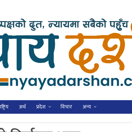
ष्ट्रिय
अर्थ
प्रदेश
विचार
अन्य