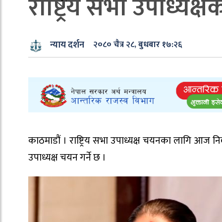
राष्ट्रिय सभा उपाध्यक
न्याय दर्शन
२०८० चैत्र २८, बुधबार १७:२६
काठमाडौं । राष्ट्रिय सभा उपाध्यक्ष चयनका लागि आज निर्व
उपाध्यक्ष चयन गर्ने छ ।