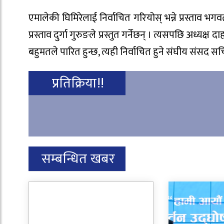
एमालेकी घिमिरेलाई निर्वाचित गरियोस् भन्ने प्रस्ताव भगवत
प्रस्ताव दुर्गा गुरुङले प्रस्तुत गर्नेछन् । त्यसपछि अध्यक्ष दाह
बहुमतले पारित हुन्छ, त्यही निर्वाचित हुने संघीय संस
प्रतिक्रिया!!
सम्बन्धित खबर