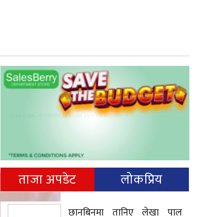
ताजा अपडेट
लोकप्रिय
छानबिनमा तानिए लेखा पाल