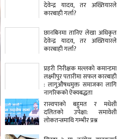
देवेन्द्र यादव, तर अख्तियारले
कारबाही गर्ला?
छानबिनमा तानिए लेखा अधिकृत
देवेन्द्र यादव, तर अख्तियारले
कारबाही गर्ला?
प्रहरी निरीक्षक मल्लको कमान्डमा
लक्ष्मीपुर पतारीमा सफल कारबाही
: लागुऔषधमुक्त समाजका लागि
नागरिकको ऐक्यबद्धता
रास्वपाको बहुमत र मधेशी
दलितको उपेक्षा: समावेशी
लोकतन्त्रमाथि गम्भीर प्रश्न