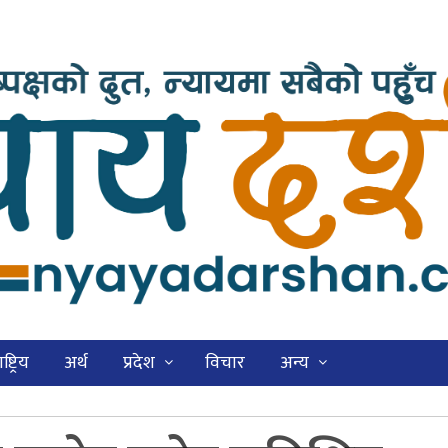
ष्ट्रिय
अर्थ
प्रदेश
विचार
अन्य