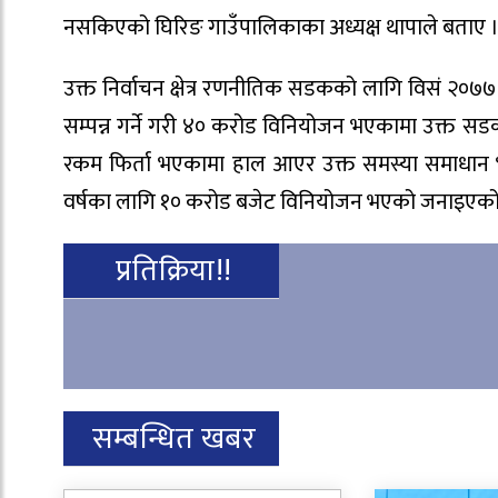
नसकिएको घिरिङ गाउँपालिकाका अध्यक्ष थापाले बताए 
उक्त निर्वाचन क्षेत्र रणनीतिक सडकको लागि विसं २०७७ च
सम्पन्न गर्ने गरी ४० करोड विनियोजन भएकामा उक्त सड
रकम फिर्ता भएकामा हाल आएर उक्त समस्या समाधान 
वर्षका लागि १० करोड बजेट विनियोजन भएको जनाइएको
प्रतिक्रिया!!
सम्बन्धित खबर