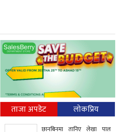
ताजा अपडेट
लोकप्रिय
छानबिनमा तानिए लेखा पाल