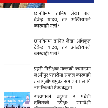
छानबिनमा तानिए लेखा पाल
देवेन्द्र यादव, तर अख्तियारले
कारबाही गर्ला?
छानबिनमा तानिए लेखा अधिकृत
देवेन्द्र यादव, तर अख्तियारले
कारबाही गर्ला?
प्रहरी निरीक्षक मल्लको कमान्डमा
लक्ष्मीपुर पतारीमा सफल कारबाही
: लागुऔषधमुक्त समाजका लागि
नागरिकको ऐक्यबद्धता
रास्वपाको बहुमत र मधेशी
दलितको उपेक्षा: समावेशी