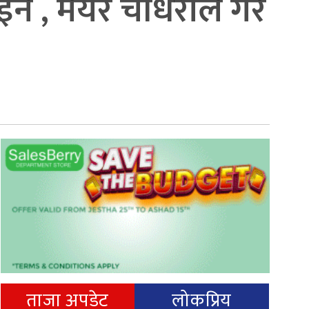
 , मेयर चौधरीले गरे
ताजा अपडेट
लोकप्रिय