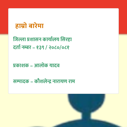
हाम्रो बारेमा
जिल्ला प्रशासन कार्यालय सिरहा
दर्ता नम्बर – १३९ / २०८०/०८१
प्रकाशक – आलोक यादव
सम्पादक – कौशलेन्द्र नारायण राम