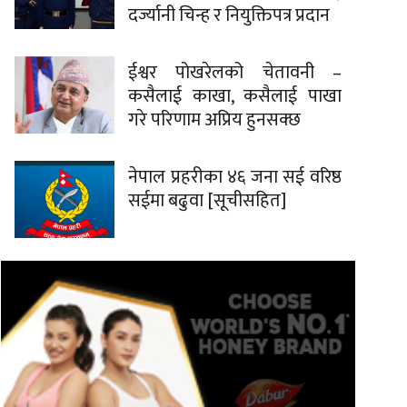
दर्ज्यानी चिन्ह र नियुक्तिपत्र प्रदान
ईश्वर पोखरेलको चेतावनी –
कसैलाई काखा, कसैलाई पाखा
गरे परिणाम अप्रिय हुनसक्छ
नेपाल प्रहरीका ४६ जना सई वरिष्ठ
सईमा बढुवा [सूचीसहित]