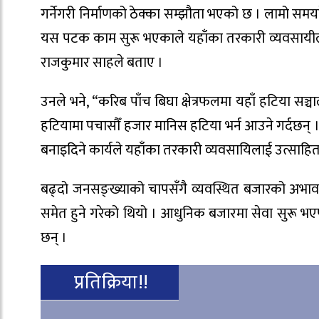
गर्नेगरी निर्माणको ठेक्का सम्झौता भएको छ । लामो सम
यस पटक काम सुरू भएकाले यहाँका तरकारी व्यवसायीला
राजकुमार साहले बताए ।
उनले भने, “करिब पाँच बिघा क्षेत्रफलमा यहाँ हटिया सञ्चा
हटियामा पचासौँ हजार मानिस हटिया भर्न आउने गर्दछन् 
बनाइदिने कार्यले यहाँका तरकारी व्यवसायिलाई उत्साहि
बढ्दो जनसङ्ख्याको चापसँगै व्यवस्थित बजारको अभावम
समेत हुने गरेको थियो । आधुनिक बजारमा सेवा सुरू भएप
छन् ।
प्रतिक्रिया!!