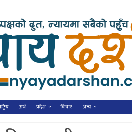
ष्ट्रिय
अर्थ
प्रदेश
विचार
अन्य