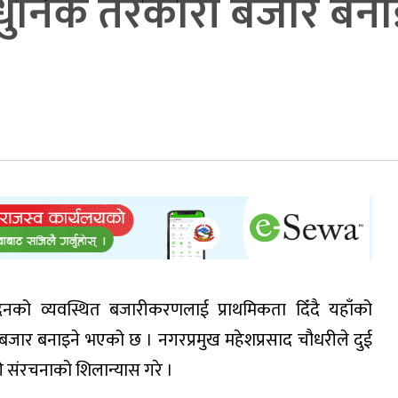
निक तरकारी बजार बनाइने
को व्यवस्थित बजारीकरणलाई प्राथमिकता दिँदै यहाँको
बजार बनाइने भएको छ । नगरप्रमुख महेशप्रसाद चौधरीले दुई
 संरचनाको शिलान्यास गरे ।