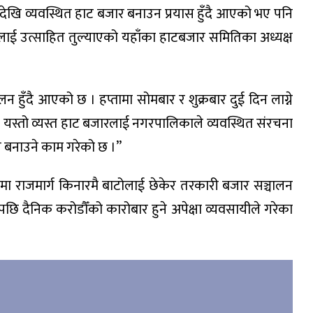
यदेखि व्यवस्थित हाट बजार बनाउन प्रयास हुँदै आएको भए पनि
ई उत्साहित तुल्याएको यहाँका हाटबजार समितिका अध्यक्ष
लन हुँदै आएको छ । हप्तामा सोमबार र शुक्रबार दुई दिन लाग्ने
। यस्तो व्यस्त हाट बजारलाई नगरपालिकाले व्यवस्थित संरचना
त बनाउने काम गरेको छ ।”
ा राजमार्ग किनारमै बाटोलाई छेकेर तरकारी बजार सञ्चालन
छि दैनिक करोडौँको कारोबार हुने अपेक्षा व्यवसायीले गरेका