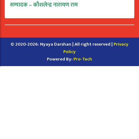
सम्पादक – कौशलेन्द्र नारायण राम
© 2020-2026: Nyaya Darshan | All right reserved |
Privacy
Policy
Powered By:
Pro-Tech