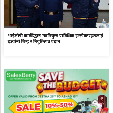
आईजीपी कार्कीद्धारा नवनियुक्त प्राविधिक इन्स्पेक्टरहरुलाई
दर्ज्यानी चिन्ह र नियुक्तिपत्र प्रदान