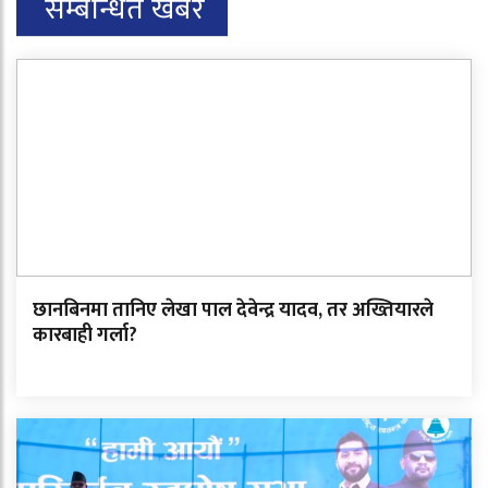
सम्बन्धित खबर
छानबिनमा तानिए लेखा पाल देवेन्द्र यादव, तर अख्तियारले
कारबाही गर्ला?