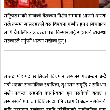
राष्ट्रियसभाको आजको बैठकमा विशेष समयमा आफ्नो धारणा
राख्ने क्रममा सांसदहरुले यस विषयमा गम्भीर हुन र सिँचाइका
लागि वैकल्पिक व्यवस्था तथा किसानलाई राहतको व्यवस्था
सरकारले गर्नुपर्ने धारणा राखेका हुन् ।
सांसद मोहम्मद खालिदले विद्यमान सरकार गठबन्धन बन्दै
गर्दा भएका राजनीतिक स्थायित्व, सुशासन समृद्धि र संविधान
संशोधनजस्ता सहमति कार्यान्वयन हुन नसकेको बताए ।
सरकारको एक वर्ष बितिसक्दा पनि रोजगारी बढ्न नसकेको,