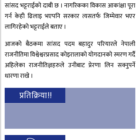
सांसद भट्टराईको दाबी छ । नागरिकका विकास आकांक्षा पूरा
गर्न केही ढिलाइ भएपनि सरकार त्यसतर्फ जिम्मेवार भएर
लागिरहेको भट्टराईले बताए ।
आजको बैठकमा सांसद पदम बहादुर परियारले नेपाली
राजनीतिमा विश्वेश्वरप्रसाद कोइरालाको योगदानको स्मरण गर्दै
अहिलेका राजनीतिज्ञहरुले उनीबाट प्रेरणा लिन सक्नुपर्ने
धारणा राखे ।
प्रतिक्रिया!!