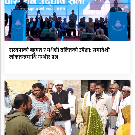
रास्वपाको बहुमत र मधेशी दलितको उपेक्षा: समावेशी
लोकतन्त्रमाथि गम्भीर प्रश्न