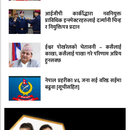
आईजीपी कार्कीद्धारा नवनियुक्त
प्राविधिक इन्स्पेक्टरहरुलाई दर्ज्यानी चिन्ह
र नियुक्तिपत्र प्रदान
ईश्वर पोखरेलको चेतावनी – कसैलाई
काखा, कसैलाई पाखा गरे परिणाम अप्रिय
हुनसक्छ
नेपाल प्रहरीका ४६ जना सई वरिष्ठ सईमा
बढुवा [सूचीसहित]