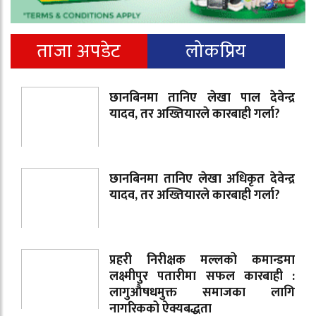
ताजा अपडेट
लोकप्रिय
छानबिनमा तानिए लेखा पाल देवेन्द्र
यादव, तर अख्तियारले कारबाही गर्ला?
छानबिनमा तानिए लेखा अधिकृत देवेन्द्र
यादव, तर अख्तियारले कारबाही गर्ला?
प्रहरी निरीक्षक मल्लको कमान्डमा
लक्ष्मीपुर पतारीमा सफल कारबाही :
लागुऔषधमुक्त समाजका लागि
नागरिकको ऐक्यबद्धता