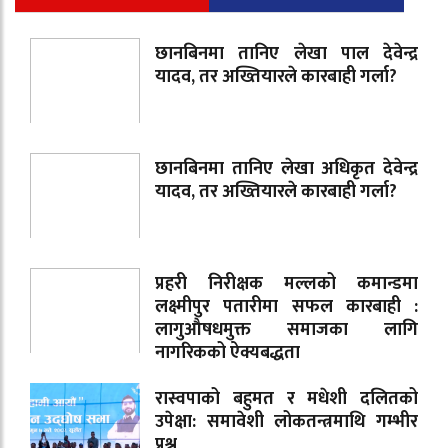
छानबिनमा तानिए लेखा पाल देवेन्द्र
यादव, तर अख्तियारले कारबाही गर्ला?
छानबिनमा तानिए लेखा अधिकृत देवेन्द्र
यादव, तर अख्तियारले कारबाही गर्ला?
प्रहरी निरीक्षक मल्लको कमान्डमा
लक्ष्मीपुर पतारीमा सफल कारबाही :
लागुऔषधमुक्त समाजका लागि
नागरिकको ऐक्यबद्धता
रास्वपाको बहुमत र मधेशी दलितको
उपेक्षा: समावेशी लोकतन्त्रमाथि गम्भीर
प्रश्न