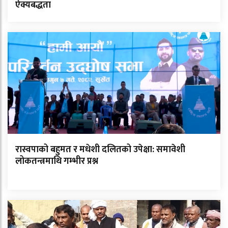
ऐक्यबद्धता
रास्वपाको बहुमत र मधेशी दलितको उपेक्षा: समावेशी
लोकतन्त्रमाथि गम्भीर प्रश्न