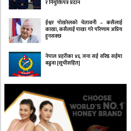
र नियुक्तिपत्र प्रदान
ईश्वर पोखरेलको चेतावनी – कसैलाई
काखा, कसैलाई पाखा गरे परिणाम अप्रिय
हुनसक्छ
नेपाल प्रहरीका ४६ जना सई वरिष्ठ सईमा
बढुवा [सूचीसहित]