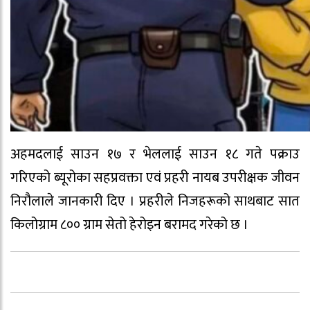
अहमदलाई साउन १७ र भेललाई साउन १८ गते पक्राउ
गरिएको ब्यूरोका सहप्रवक्ता एवं प्रहरी नायब उपरीक्षक जीवन
निरौलाले जानकारी दिए । प्रहरीले निजहरूको साथबाट सात
किलोग्राम ८०० ग्राम सेतो हेरोइन बरामद गरेको छ ।