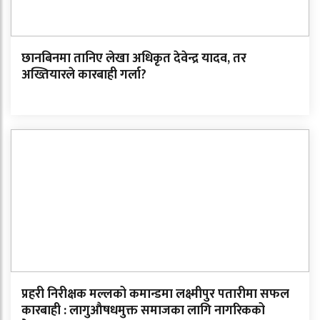
छानबिनमा तानिए लेखा अधिकृत देवेन्द्र यादव, तर
अख्तियारले कारबाही गर्ला?
प्रहरी निरीक्षक मल्लको कमान्डमा लक्ष्मीपुर पतारीमा सफल
कारबाही : लागुऔषधमुक्त समाजका लागि नागरिकको