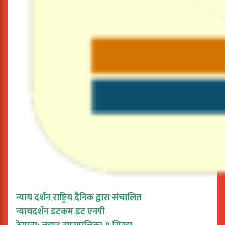
न्याय दर्शन राष्ट्रिय दैनिक द्वारा संचालित
न्यायदर्शन डटकम डट एनपी