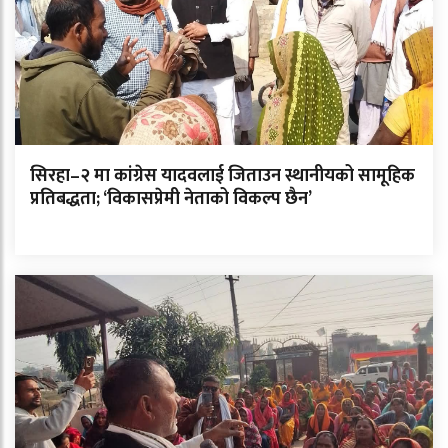
सिरहा–२ मा कांग्रेस यादवलाई जिताउन स्थानीयको सामूहिक
प्रतिबद्धता; ‘विकासप्रेमी नेताको विकल्प छैन’