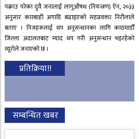
पक्राउ परेका दुवै जनालाई लागुऔषध (नियन्त्रण) ऐन, २०३३
अनुसार कारबाही अगाडि बढाइएको सहप्रवक्ता निरौलाले
बताए । निजहरूलाई थप अनुसन्धानका लागि काठमाडौँ
जिल्ला अदालतबाट म्याद थप गरी अनुसन्धान भइरहेको
व्यूरोले जनाएको छ ।
प्रतिक्रिया!!
सम्बन्धित खबर