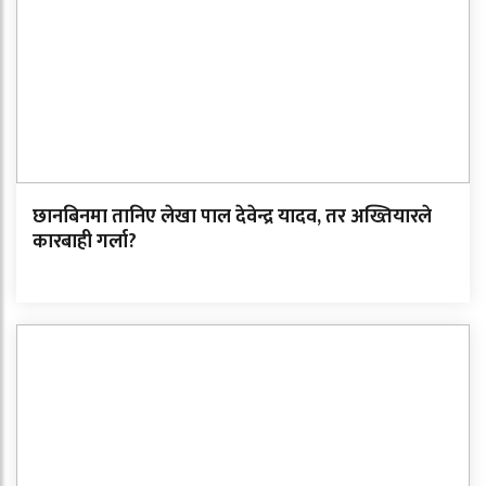
छानबिनमा तानिए लेखा पाल देवेन्द्र यादव, तर अख्तियारले
कारबाही गर्ला?