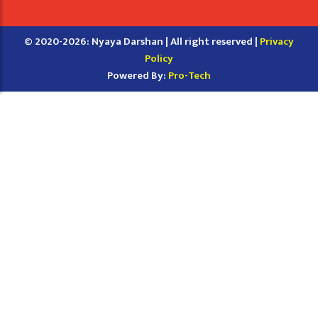
© 2020-2026: Nyaya Darshan | All right reserved |
Privacy
Policy
Powered By:
Pro-Tech