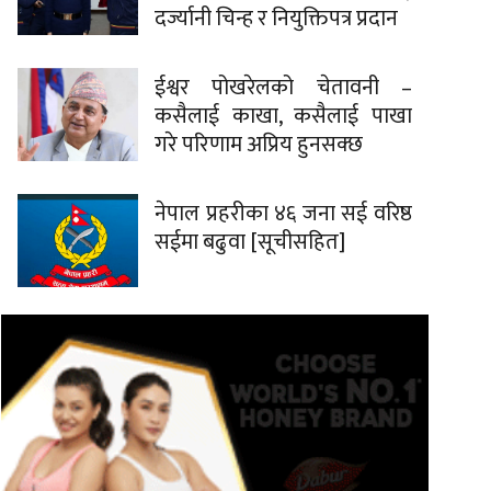
दर्ज्यानी चिन्ह र नियुक्तिपत्र प्रदान
ईश्वर पोखरेलको चेतावनी –
कसैलाई काखा, कसैलाई पाखा
गरे परिणाम अप्रिय हुनसक्छ
नेपाल प्रहरीका ४६ जना सई वरिष्ठ
सईमा बढुवा [सूचीसहित]