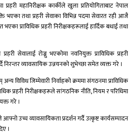
ममा प्रहरी महानिरीक्षक कार्कीले खुला प्रतियोगिताबाट नेपाल
ुक्ति भएका तथा प्रहरी सेवाका विभिन्न पदमा सेवारत रही आजै
भित भएका प्राविधिक प्रहरी निरीक्षकहरूलाई हार्दिक बधाई तथा
रहरी सेवालाई रोज्नु भएकोमा नवनियुक्त प्राविधिक प्रहरी
दै निरन्तर व्यावसायिक उन्नयनको शुभेच्छा समेत व्यक्त गरे ।
वम् अन्य विविध जिम्मेवारी निर्वाहको क्रममा संगठनमा प्राविधिक
्राविधिक प्रहरी निरीक्षकहरूले सांगठनिक नीति, नियम र परिधिमा
यक्त गरे ।
े आफ्नो उच्च व्यावसायिकता प्रदर्शन गर्दै उत्कृष्ट कार्यसम्पादन
दिए ।