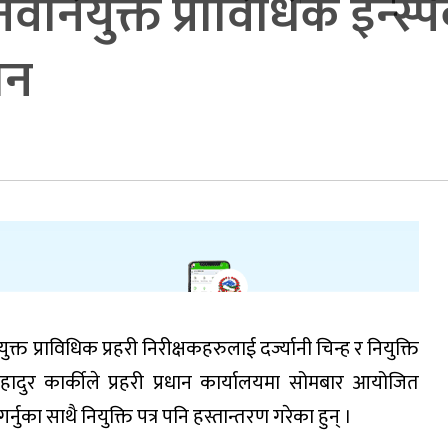
नियुक्त प्राविधिक इन्स्पे
दान
्त प्राविधिक प्रहरी निरीक्षकहरुलाई दर्ज्यानी चिन्ह र नियुक्ति
बहादुर कार्कीले प्रहरी प्रधान कार्यालयमा सोमबार आयोजित
गर्नुका साथै नियुक्ति पत्र पनि हस्तान्तरण गरेका हुन् ।