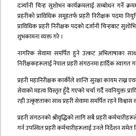
दर्ज्यानी चिन्ह सुशोभन कार्यक्रमलाई सम्बोधन गर्ने क्र
प्रहरीको प्राविधिक समूहतर्फ प्रहरी निरीक्षक पदमा निय
प्राविधिक प्रहरी निरीक्षक पदको दर्जानी चिन्हबाट सुशो
शुभकामना व्यक्त गरे ।
नागरिक सेवामा समर्पित हुने उत्कट अभिलाषाका साथ प्
निरीक्षकहरूलाई नेपाल प्रहरी संगठनमा हार्दिक स्वागत गर्
प्रहरी महानिरीक्षक कार्कीले शान्ति सुरक्षा कायम राख्न ए
सेवाको महत्व विस्तृत हुँदै गएको चर्चा गर्दै नवनियुक्त प
रही उत्कृष्टताका साथ प्रहरी सेवामा समर्पित रहने विश्वास व्
प्रहरी संगठनको श्रीवृद्धिको लागि सबै प्रहरी कर्मचारीहरूल
गर्न उपस्थित प्रहरी कर्मचारीहरूलाई उनले निर्देशन समेत 