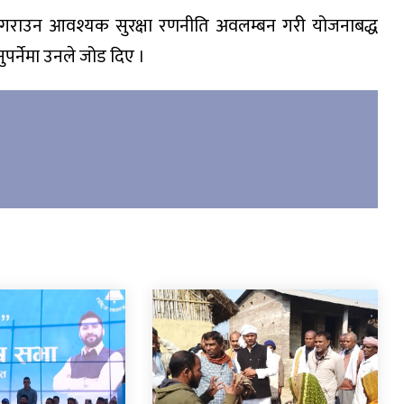
न गराउन आवश्यक सुरक्षा रणनीति अवलम्बन गरी योजनाबद्ध
ुनुपर्नेमा उनले जोड दिए ।