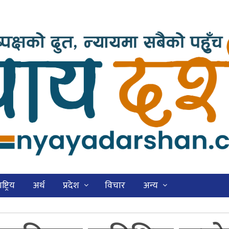
ष्ट्रिय
अर्थ
प्रदेश
विचार
अन्य