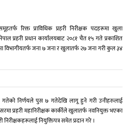
समूहतर्फ रिक्त प्राविधिक प्रहरी निरीक्षक पदहरूमा खुला
न नेपाल प्रहरी प्रधान कार्यालयबाट २०८१ चैत १५ गते प्रकाशित
जामा विभागीयतर्फ जना ७ जना र खुलातर्फ २७ जना गरी कुल ३४
गतेको निर्णयले पुस ७ गतेदेखि लागू हुने गरी उनीहरुलाई
वसरमा प्रहरी महानिरीक्षक कार्कीले खुलातर्फ नवनियुक्त भएका
ी निरीक्षकहरूलाई नियुक्तिपत्र समेत प्रदान गरे ।