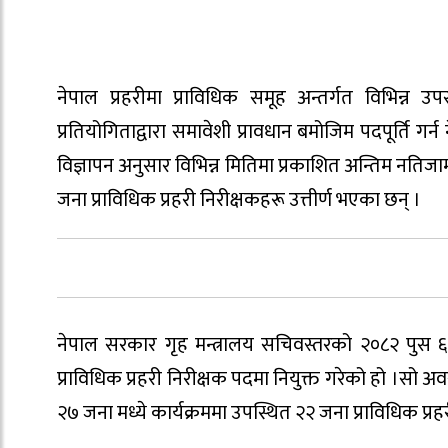
नेपाल प्रहरीमा प्राविधिक समूह अन्तर्गत विभिन्न उप
प्रतियोगिताद्वारा समावेशी प्रावधान बमोजिम पदपूर्ति गर्
विज्ञापन अनुसार विभिन्न मितिमा प्रकाशित अन्तिम नति
जना प्राविधिक प्रहरी निरीक्षकहरू उत्तीर्ण भएका छन् ।
नेपाल सरकार गृह मन्त्रालय सचिवस्तरको २०८२ पुस ६ 
प्राविधिक प्रहरी निरीक्षक पदमा नियुक्त गरेको हो ।सो अ
२७ जना मध्ये कार्यक्रममा उपस्थित २२ जना प्राविधिक प्रहर