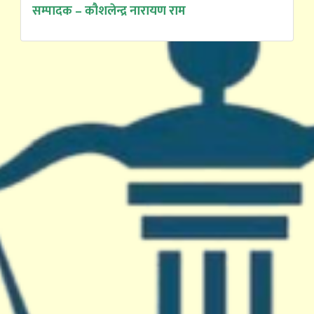
सम्पादक – कौशलेन्द्र नारायण राम