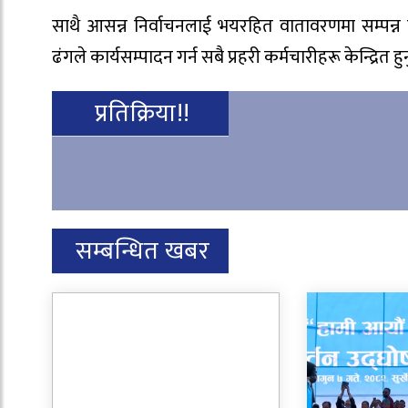
साथै आसन्न निर्वाचनलाई भयरहित वातावरणमा सम्पन्
ढंगले कार्यसम्पादन गर्न सबै प्रहरी कर्मचारीहरू केन्द्रित ह
प्रतिक्रिया!!
सम्बन्धित खबर