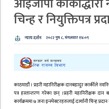
आईजीपी कार्कीद्धारा नव
चिन्ह र नियुक्तिपत्र प्र
न्याय दर्शन
२०८२ पुष ८, मंगलवार १४:०९
काठमाडौं । प्रहरी महानिरीक्षक दानबहादुर कार्कीले नवनियुक
पत्र हस्तान्तरण गरेका छन् ।प्रहरी महानिरीक्षक दान 
कार्यक्रममा ७ जना इन्स्पेक्टरहरुलाई दर्ज्यानी चिन्ह प्रदान 