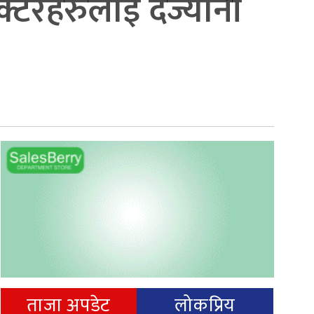
क्टरहरुलाई दर्ज्यानी
ताजा अपडेट
लोकप्रिय